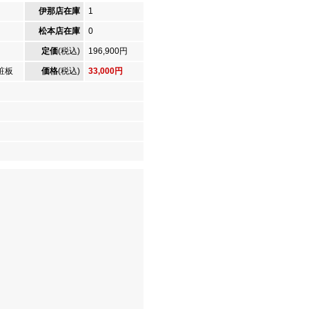
伊那店在庫
1
松本店在庫
0
定価
(税込)
196,900円
粧板
価格
(税込)
33,000円