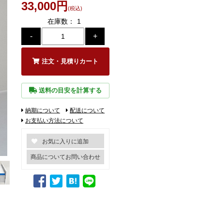
33,000円
(税込)
在庫数：
1
注文・見積りカート
送料の目安を計算する
納期について
配送について
お支払い方法について
商品についてお問い合わせ