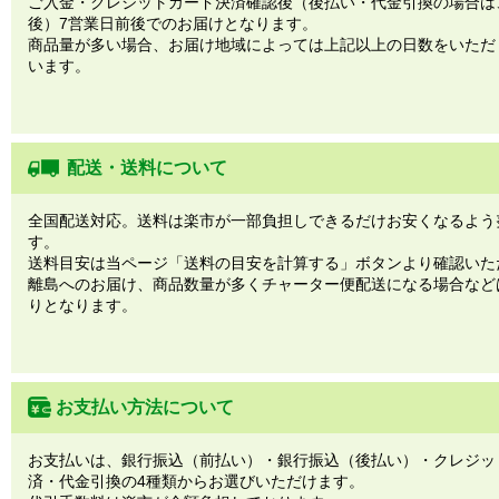
ご入金・クレジットカード決済確認後（後払い・代金引換の場合は
後）7営業日前後でのお届けとなります。
商品量が多い場合、お届け地域によっては上記以上の日数をいただ
います。
配送・送料について
全国配送対応。送料は楽市が一部負担しできるだけお安くなるよう
す。
送料目安は当ページ「送料の目安を計算する」ボタンより確認いた
離島へのお届け、商品数量が多くチャーター便配送になる場合など
りとなります。
お支払い方法について
お支払いは、銀行振込（前払い）・銀行振込（後払い）・クレジッ
済・代金引換の4種類からお選びいただけます。