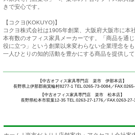
きで安心です。
【コクヨ(KOKUYO)】
コクヨ株式会社は1905年創業、大阪府大阪市に本
本有数のオフィス家具メーカーです。「商品を通じ
役に立つ」という創業以来変わらない企業理念をも
一人ひとりの知的活動を豊かにする商品を提供して
【中古オフィス家具専門店 楽市 伊那本店】
長野県上伊那郡南箕輪村8277-1 TEL.0265-73-0084／FAX.0265-7
【中古オフィス家具専門店 楽市 松本店】
長野県松本市双葉12-35 TEL.0263-27-1776／FAX.0263-27-