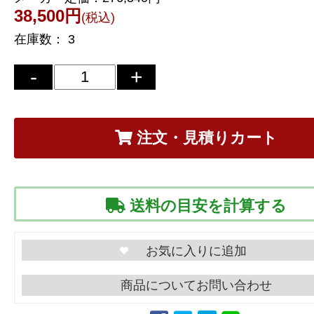
38,500円
(税込)
在庫数：
3
注文・見積りカート
送料の目安を計算する
商品についてお問い合わせ