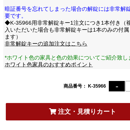
暗証番号を忘れてしまった場合の解錠には非常解
要です。
◆K-35966用非常解錠キー1注文につき1本付き（
入いただいた場合も非常解錠キーは1本のみの付属
ます）
非常解錠キーの追加注文はこちら
*ホワイト色の家具と色の効果についてご紹介致し
ホワイト色家具のおすすめポイント
商品番号： K-35966
注文・見積りカート