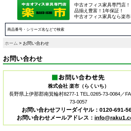
中古オフィス家具専門店！
品揃え豊富！1年保証！
中古オフィス家具なら楽市
ホーム
> お問い合わせ
お問い合わせ
株式会社 楽市（らくいち）
長野県上伊那郡南箕輪村8277-1 TEL.0265-73-0084／FAX
73-0057
お問い合わせフリーダイヤル：0120-691-56
お問い合わせメールアドレス：
info@raku1.c