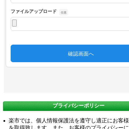
プライバシーポリシー
楽市では、個人情報保護法を遵守し適正にお客様
を取得致します。また、お客様のプライバシーに