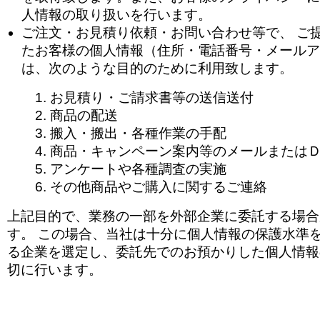
人情報の取り扱いを行います。
ご注文・お見積り依頼・お問い合わせ等で、 ご
たお客様の個人情報（住所・電話番号・メールア
は、次のような目的のために利用致します。
お見積り・ご請求書等の送信送付
商品の配送
搬入・搬出・各種作業の手配
商品・キャンペーン案内等のメールまたは
アンケートや各種調査の実施
その他商品やご購入に関するご連絡
上記目的で、業務の一部を外部企業に委託する場合
す。 この場合、当社は十分に個人情報の保護水準
る企業を選定し、委託先でのお預かりした個人情報
切に行います。