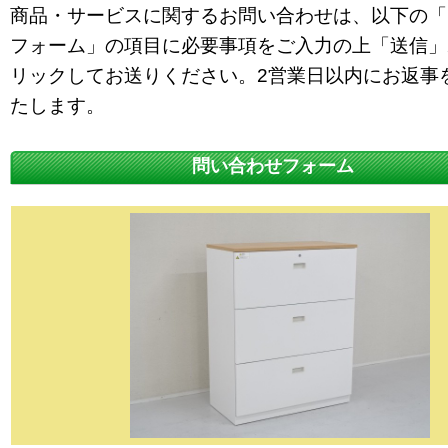
商品・サービスに関するお問い合わせは、以下の「
フォーム」の項目に必要事項をご入力の上「送信」
リックしてお送りください。2営業日以内にお返事
たします。
問い合わせフォーム