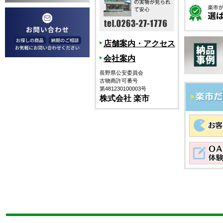
店舗案内・アクセス
会社案内
長野県公安委員会
古物商許可番号
第481230100003号
株式会社 楽市