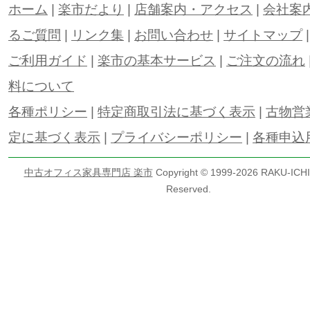
ホーム
|
楽市だより
|
店舗案内・アクセス
|
会社案
るご質問
|
リンク集
|
お問い合わせ
|
サイトマップ
ご利用ガイド
|
楽市の基本サービス
|
ご注文の流れ
料について
各種ポリシー
|
特定商取引法に基づく表示
|
古物営
定に基づく表示
|
プライバシーポリシー
|
各種申込
中古オフィス家具専門店 楽市
Copyright © 1999-
2026 RAKU-ICHI 
Reserved.