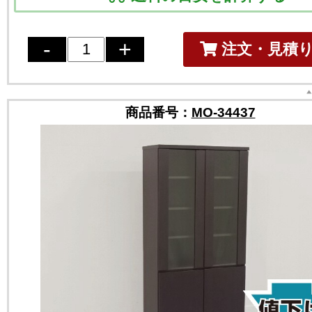
注文・見積
商品番号：
MO-34437