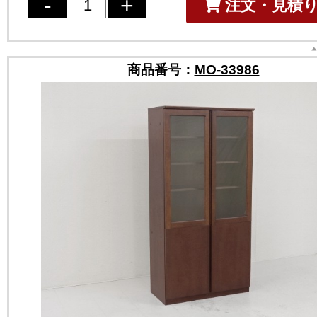
注文・見積
商品番号：
MO-33986