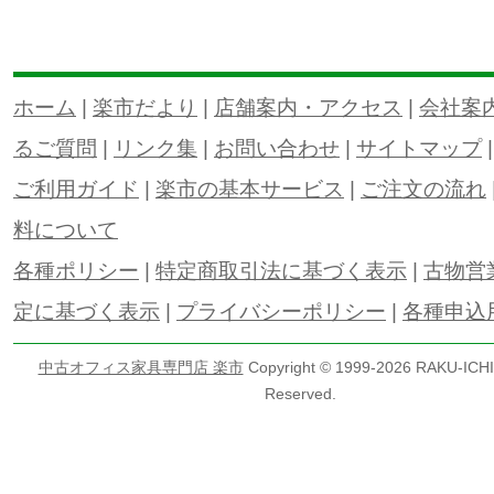
ホーム
|
楽市だより
|
店舗案内・アクセス
|
会社案
るご質問
|
リンク集
|
お問い合わせ
|
サイトマップ
ご利用ガイド
|
楽市の基本サービス
|
ご注文の流れ
料について
各種ポリシー
|
特定商取引法に基づく表示
|
古物営
定に基づく表示
|
プライバシーポリシー
|
各種申込
中古オフィス家具専門店 楽市
Copyright © 1999-
2026 RAKU-ICHI 
Reserved.