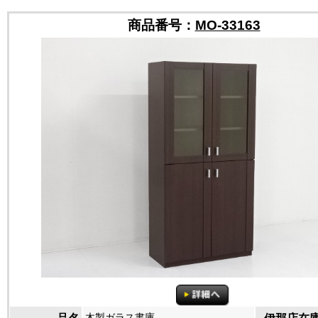
商品番号：
MO-33163
木製ガラス書庫