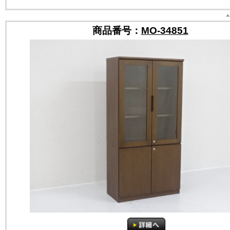
商品番号：
MO-34851