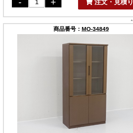
注文・見積
商品番号：
MO-34849