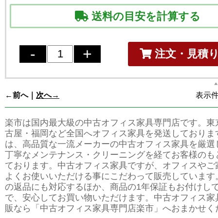
送料の目安を計算する
注文・見積
←前へ｜
次へ→
表示件数
楽市は国内最大級の中古オフィス家具専門店です。東
古屋・福岡など全国へオフィス家具を発送しておりま
は、高品質な一流メーカーの中古オフィス家具を厳選
丁寧なメンテナンス・クリーニングを経てお客様のも
ております。中古オフィス家具ですが、オフィスやご
よくお使いいただける事にこだわって販売しています
の返品にも対応するほか、商品の1年保証もお付けし
で、安心してお買い物いただけます。中古オフィス家
販なら「中古オフィス家具専門店楽市」へおまかせく