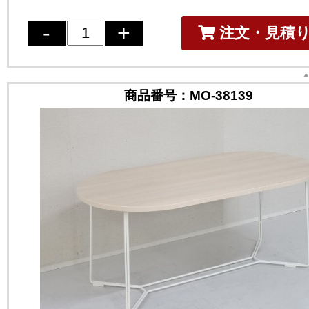
注文・見積
商品番号：
MO-38139