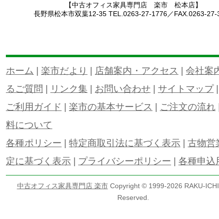
【中古オフィス家具専門店 楽市 松本店】
長野県松本市双葉12-35 TEL.0263-27-1776／FAX.0263-27-
ホーム
|
楽市だより
|
店舗案内・アクセス
|
会社案
るご質問
|
リンク集
|
お問い合わせ
|
サイトマップ
ご利用ガイド
|
楽市の基本サービス
|
ご注文の流れ
料について
各種ポリシー
|
特定商取引法に基づく表示
|
古物営
定に基づく表示
|
プライバシーポリシー
|
各種申込
中古オフィス家具専門店 楽市
Copyright © 1999-
2026 RAKU-ICHI 
Reserved.