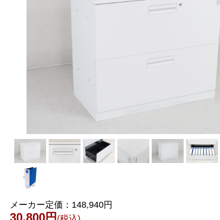
メーカー定価：
148,940円
30,800円
(税込)