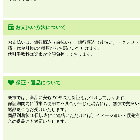
お支払い方法について
お支払いは、銀行振込（前払い）・銀行振込（後払い）・クレジッ
済・代金引換の4種類からお選びいただけます。
代引手数料は楽市が全額負担しております。
保証・返品について
楽市では、商品に安心の1年長期保証をお付けしております。
保証期間内に通常の使用で不具合が生じた場合には、無償で交換や
返品返金もお受けいたします。
商品到着後10日以内にご連絡いただければ、イメージ違い・誤発
合の返品にも対応いたします。