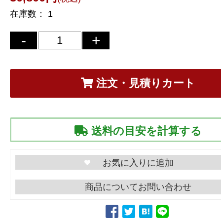
在庫数：
1
注文・見積りカート
送料の目安を計算する
商品についてお問い合わせ