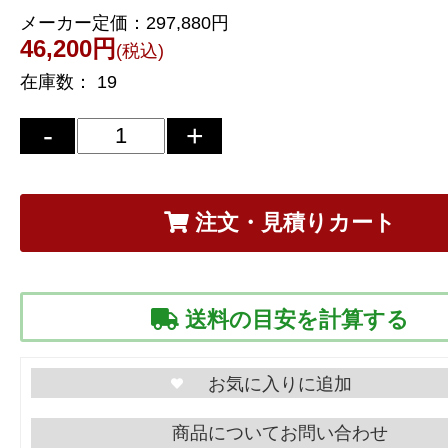
メーカー定価：
297,880円
46,200円
(税込)
在庫数：
19
注文・見積りカート
送料の目安を計算する
商品についてお問い合わせ