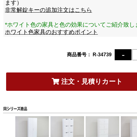
ます）
非常解錠キーの追加注文はこちら
*ホワイト色の家具と色の効果についてご紹介致し
ホワイト色家具のおすすめポイント
商品番号： R-34739
注文・見積りカート