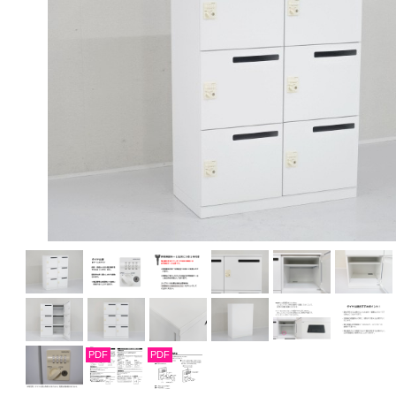
PDF
PDF