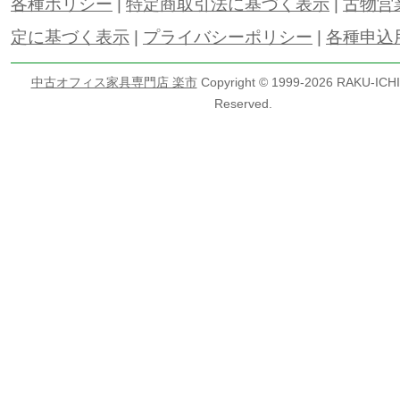
各種ポリシー
|
特定商取引法に基づく表示
|
古物営
定に基づく表示
|
プライバシーポリシー
|
各種申込
中古オフィス家具専門店 楽市
Copyright © 1999-
2026 RAKU-ICHI 
Reserved.