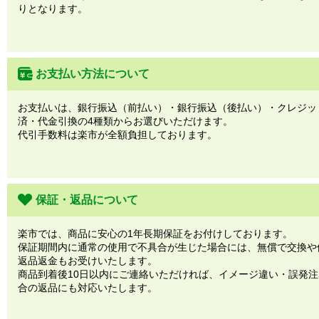
りとなります。
お支払い方法について
お支払いは、銀行振込（前払い）・銀行振込（後払い）・クレジッ
済・代金引換の4種類からお選びいただけます。
代引手数料は楽市が全額負担しております。
保証・返品について
楽市では、商品に安心の1年長期保証をお付けしております。
保証期間内に通常の使用で不具合が生じた場合には、無償で交換や
返品返金もお受けいたします。
商品到着後10日以内にご連絡いただければ、イメージ違い・誤発
合の返品にも対応いたします。