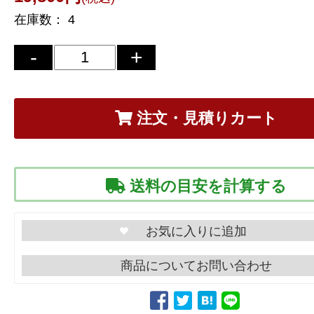
在庫数：
4
注文・見積りカート
送料の目安を計算する
商品についてお問い合わせ