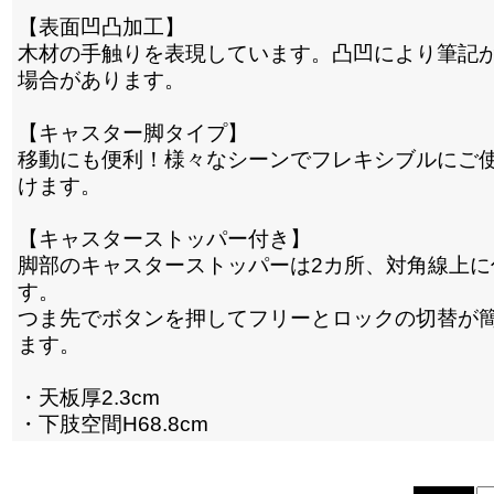
【表面凹凸加工】
木材の手触りを表現しています。凸凹により筆記
場合があります。
【キャスター脚タイプ】
移動にも便利！様々なシーンでフレキシブルにご
けます。
【キャスターストッパー付き】
脚部のキャスターストッパーは2カ所、対角線上に
す。
つま先でボタンを押してフリーとロックの切替が
ます。
・天板厚2.3cm
・下肢空間H68.8cm