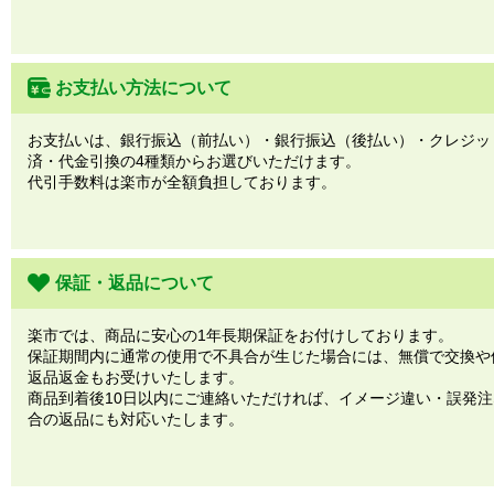
お支払い方法について
お支払いは、銀行振込（前払い）・銀行振込（後払い）・クレジッ
済・代金引換の4種類からお選びいただけます。
代引手数料は楽市が全額負担しております。
保証・返品について
楽市では、商品に安心の1年長期保証をお付けしております。
保証期間内に通常の使用で不具合が生じた場合には、無償で交換や
返品返金もお受けいたします。
商品到着後10日以内にご連絡いただければ、イメージ違い・誤発
合の返品にも対応いたします。