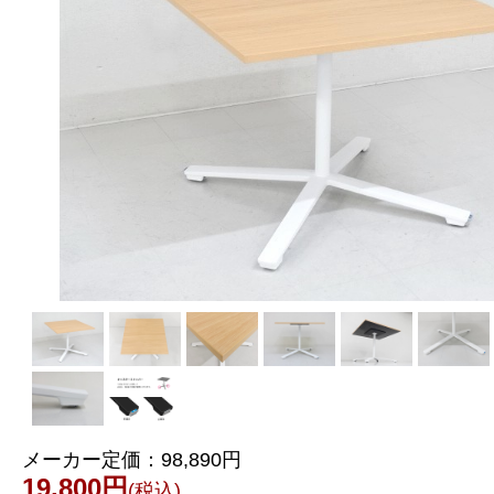
メーカー定価：
98,890円
19,800円
(税込)