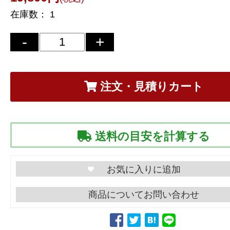
在庫数：
1
注文・見積りカート
送料の目安を計算する
商品についてお問い合わせ