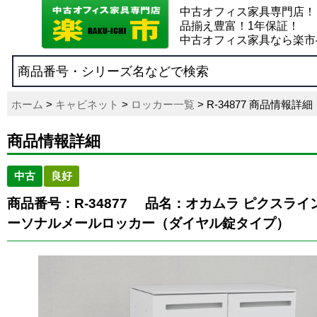
中古オフィス家具専門店！
品揃え豊富！1年保証！
中古オフィス家具なら楽市
ホーム
>
キャビネット
>
ロッカー一覧
> R-34877 商品情報詳細
商品情報詳細
中古
良好
商品番号：R-34877
品名：オカムラ ピクスライ
ーソナルメールロッカー（ダイヤル錠タイプ）