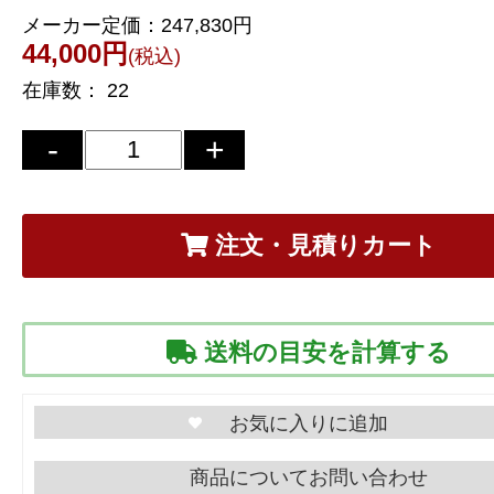
メーカー定価：
247,830円
44,000円
(税込)
在庫数：
22
注文・見積りカート
送料の目安を計算する
商品についてお問い合わせ