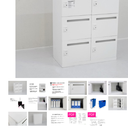
PDF
PDF