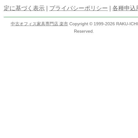
定に基づく表示
|
プライバシーポリシー
|
各種申込
中古オフィス家具専門店 楽市
Copyright © 1999-
2026 RAKU-ICHI 
Reserved.