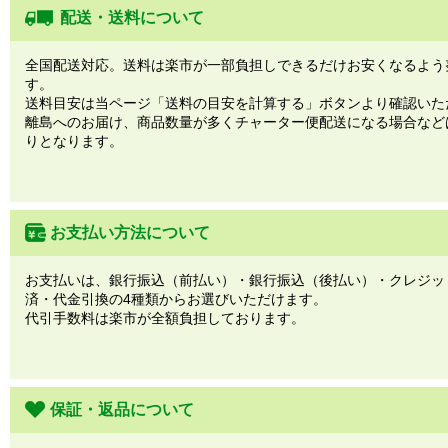
配送・送料について
全国配送対応。送料は楽市が一部負担しできるだけお安くなるよう
す。
送料目安は当ページ「送料の目安を計算する」ボタンより確認いた
離島へのお届け、商品数量が多くチャーター便配送になる場合など
りとなります。
お支払い方法について
お支払いは、銀行振込（前払い）・銀行振込（後払い）・クレジッ
済・代金引換の4種類からお選びいただけます。
代引手数料は楽市が全額負担しております。
保証・返品について