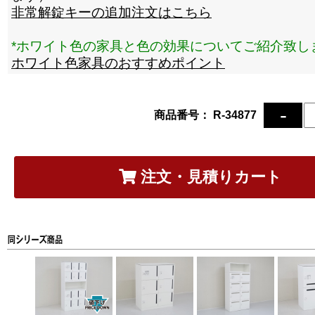
非常解錠キーの追加注文はこちら
*ホワイト色の家具と色の効果についてご紹介致し
ホワイト色家具のおすすめポイント
商品番号： R-34877
注文・見積りカート