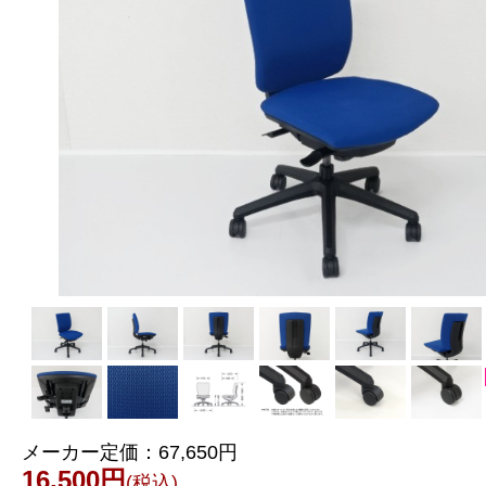
メーカー定価：
67,650円
16,500円
(税込)