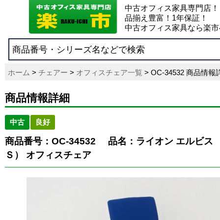
中古オフィス家具専門店！
品揃え豊富！1年保証！
中古オフィス家具なら楽市
ホーム
>
チェアー
>
オフィスチェア一覧
> OC-34532 商品情報
商品情報詳細
中古
良好
商品番号：OC-34532
品名：ライオン エルビス
Ｓ） オフィスチェア