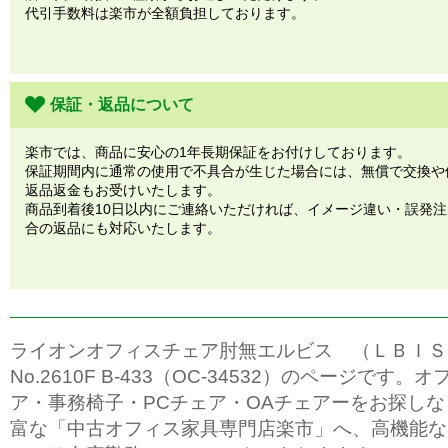
代引手数料は楽市が全額負担しております。
保証・返品について
楽市では、商品に安心の1年長期保証をお付けしております。
保証期間内に通常の使用で不具合が生じた場合には、無償で交換や
返品返金もお受けいたします。
商品到着後10日以内にご連絡いただければ、イメージ違い・誤発
合の返品にも対応いたします。
ライオンオフィスチェア肘無エルビス （ＬＢＩＳ
No.2610F B-433（OC-34532）のページです。
ア・事務椅子・PCチェア・OAチェアーをお探し
富な「中古オフィス家具専門店楽市」へ、高機能な