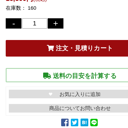
在庫数：
160
注文・見積りカート
送料の目安を計算する
商品についてお問い合わせ