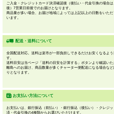
ご入金・クレジットカード決済確認後（後払い・代金引換の場合は
後）7営業日前後でのお届けとなります。
商品量が多い場合、お届け地域によっては上記以上の日数をいただ
います。
配送・送料について
全国配送対応。送料は楽市が一部負担しできるだけお安くなるよう
す。
送料目安は当ページ「送料の目安を計算する」ボタンより確認いた
離島へのお届け、商品数量が多くチャーター便配送になる場合など
りとなります。
お支払い方法について
お支払いは、銀行振込（前払い）・銀行振込（後払い）・クレジッ
済・代金引換の4種類からお選びいただけます。