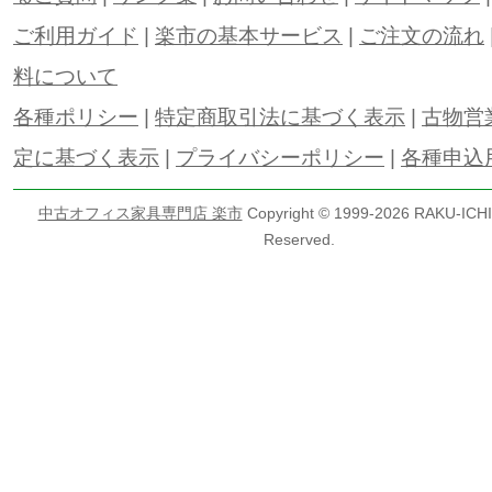
ご利用ガイド
|
楽市の基本サービス
|
ご注文の流れ
料について
各種ポリシー
|
特定商取引法に基づく表示
|
古物営
定に基づく表示
|
プライバシーポリシー
|
各種申込
中古オフィス家具専門店 楽市
Copyright © 1999-
2026 RAKU-ICHI 
Reserved.