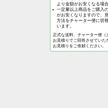
より金額がお安くなる場
一定量以上商品をご購入
がお安くなりますので、
方法をチャーター便に切
います。
正式な送料、チャーター便（
お見積りでご回答させていた
お見積りをご依頼ください。