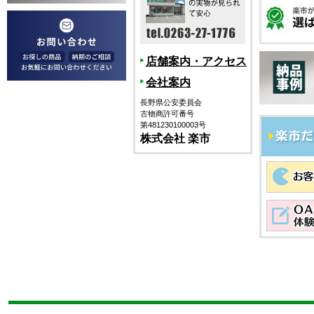
店舗案内・アクセス
会社案内
長野県公安委員会
古物商許可番号
第481230100003号
株式会社 楽市