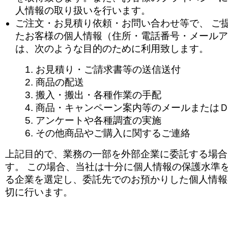
人情報の取り扱いを行います。
ご注文・お見積り依頼・お問い合わせ等で、 ご
たお客様の個人情報（住所・電話番号・メールア
は、次のような目的のために利用致します。
お見積り・ご請求書等の送信送付
商品の配送
搬入・搬出・各種作業の手配
商品・キャンペーン案内等のメールまたは
アンケートや各種調査の実施
その他商品やご購入に関するご連絡
上記目的で、業務の一部を外部企業に委託する場合
す。 この場合、当社は十分に個人情報の保護水準
る企業を選定し、委託先でのお預かりした個人情報
切に行います。