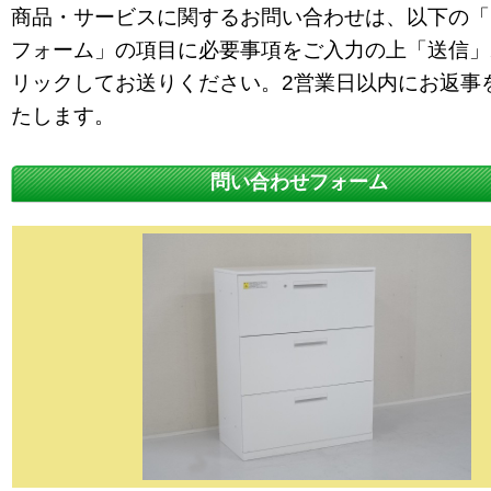
商品・サービスに関するお問い合わせは、以下の「
フォーム」の項目に必要事項をご入力の上「送信」
リックしてお送りください。2営業日以内にお返事
たします。
問い合わせフォーム