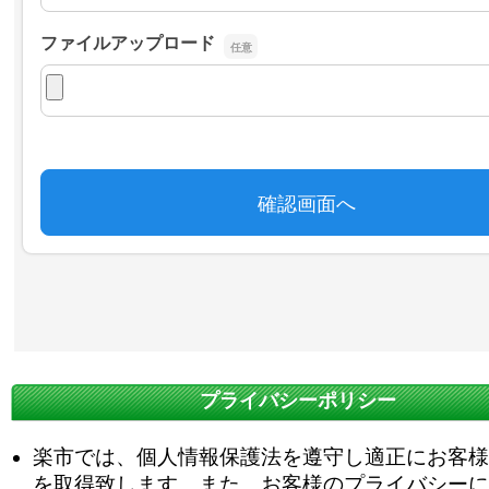
プライバシーポリシー
楽市では、個人情報保護法を遵守し適正にお客様
を取得致します。また、お客様のプライバシーに