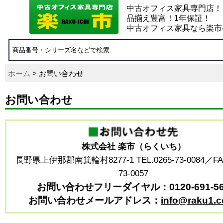
中古オフィス家具専門店！
品揃え豊富！1年保証！
中古オフィス家具なら楽市
ホーム
> お問い合わせ
お問い合わせ
株式会社 楽市（らくいち）
長野県上伊那郡南箕輪村8277-1 TEL.0265-73-0084／FAX
73-0057
お問い合わせフリーダイヤル：0120-691-56
お問い合わせメールアドレス：
info@raku1.c