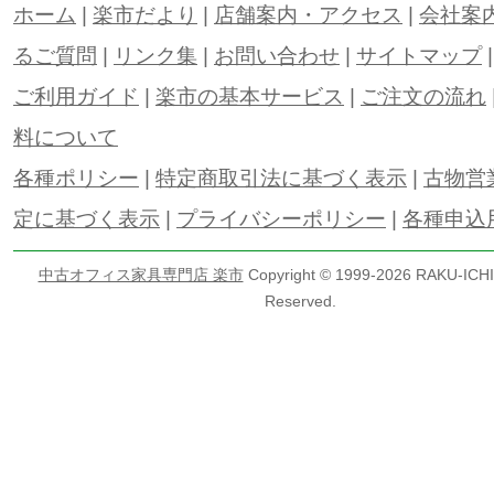
ホーム
|
楽市だより
|
店舗案内・アクセス
|
会社案
るご質問
|
リンク集
|
お問い合わせ
|
サイトマップ
ご利用ガイド
|
楽市の基本サービス
|
ご注文の流れ
料について
各種ポリシー
|
特定商取引法に基づく表示
|
古物営
定に基づく表示
|
プライバシーポリシー
|
各種申込
中古オフィス家具専門店 楽市
Copyright © 1999-
2026 RAKU-ICHI 
Reserved.