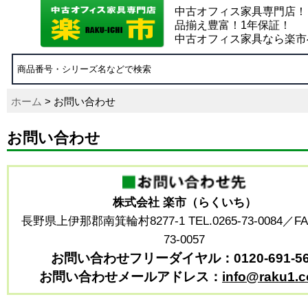
中古オフィス家具専門店！
品揃え豊富！1年保証！
中古オフィス家具なら楽市
ホーム
> お問い合わせ
お問い合わせ
株式会社 楽市（らくいち）
長野県上伊那郡南箕輪村8277-1 TEL.0265-73-0084／FAX
73-0057
お問い合わせフリーダイヤル：0120-691-56
お問い合わせメールアドレス：
info@raku1.c