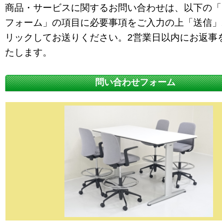
商品・サービスに関するお問い合わせは、以下の「
フォーム」の項目に必要事項をご入力の上「送信」
リックしてお送りください。2営業日以内にお返事
たします。
問い合わせフォーム