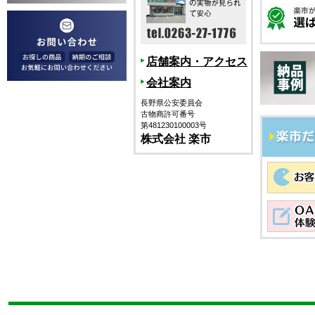
店舗案内・アクセス
会社案内
長野県公安委員会
古物商許可番号
第481230100003号
株式会社 楽市