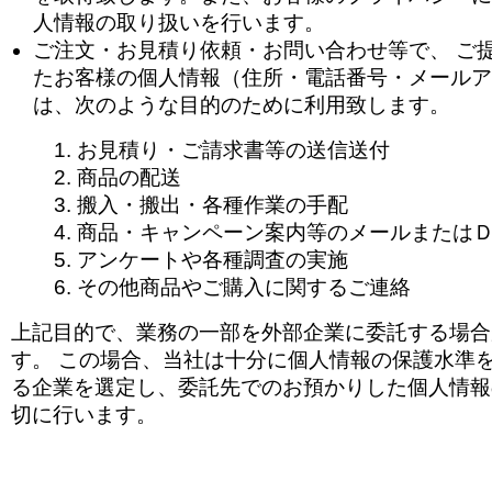
人情報の取り扱いを行います。
ご注文・お見積り依頼・お問い合わせ等で、 ご
たお客様の個人情報（住所・電話番号・メールア
は、次のような目的のために利用致します。
お見積り・ご請求書等の送信送付
商品の配送
搬入・搬出・各種作業の手配
商品・キャンペーン案内等のメールまたは
アンケートや各種調査の実施
その他商品やご購入に関するご連絡
上記目的で、業務の一部を外部企業に委託する場合
す。 この場合、当社は十分に個人情報の保護水準
る企業を選定し、委託先でのお預かりした個人情報
切に行います。