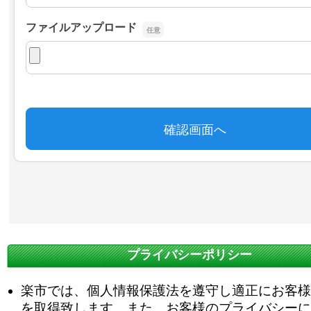
プライバシーポリシー
楽市では、個人情報保護法を遵守し適正にお客様
を取得致します。また、お客様のプライバシーに