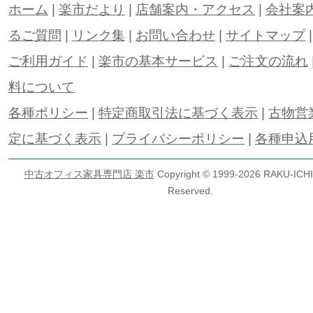
ホーム
|
楽市だより
|
店舗案内・アクセス
|
会社案
るご質問
|
リンク集
|
お問い合わせ
|
サイトマップ
ご利用ガイド
|
楽市の基本サービス
|
ご注文の流れ
料について
各種ポリシー
|
特定商取引法に基づく表示
|
古物営
定に基づく表示
|
プライバシーポリシー
|
各種申込
中古オフィス家具専門店 楽市
Copyright © 1999-
2026 RAKU-ICHI 
Reserved.