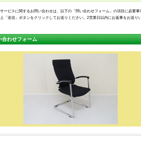
サービスに関するお問い合わせは、以下の「問い合わせフォーム」の項目に必要事
上「送信」ボタンをクリックしてお送りください。2営業日以内にお返事をお送り
い合わせフォーム