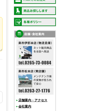
店舗案内・アクセス
会社案内