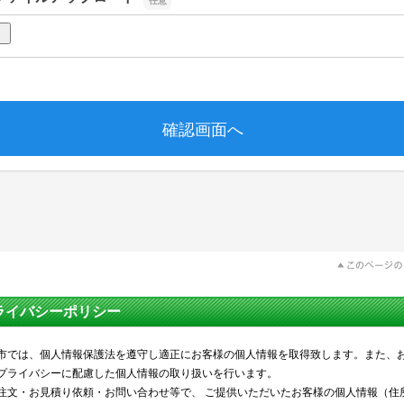
ライバシーポリシー
市では、個人情報保護法を遵守し適正にお客様の個人情報を取得致します。また、
プライバシーに配慮した個人情報の取り扱いを行います。
注文・お見積り依頼・お問い合わせ等で、 ご提供いただいたお客様の個人情報（住