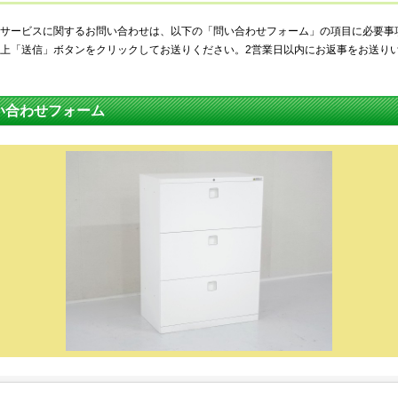
サービスに関するお問い合わせは、以下の「問い合わせフォーム」の項目に必要事
上「送信」ボタンをクリックしてお送りください。2営業日以内にお返事をお送り
い合わせフォーム