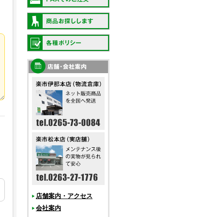
店舗案内・アクセス
会社案内