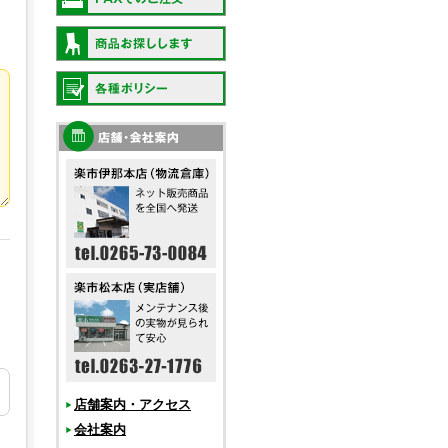
店舗案内・アクセス
会社案内