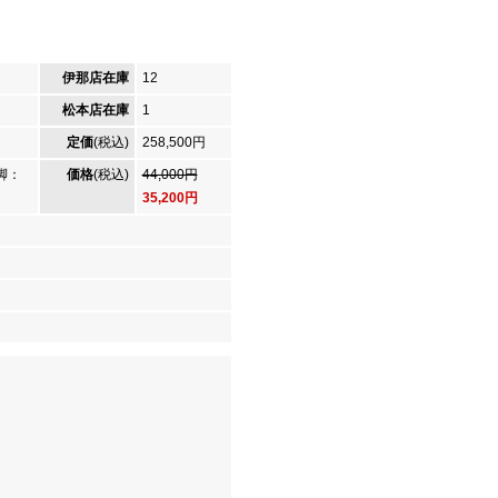
伊那店在庫
12
松本店在庫
1
定価
(税込)
258,500円
脚：
価格
(税込)
44,000円
35,200円