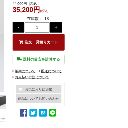
44,000円（税込）
35,200円
(税込)
在庫数：
13
注文・見積りカート
送料の目安を計算する
納期について
配送について
お支払い方法について
商品についてお問い合わせ