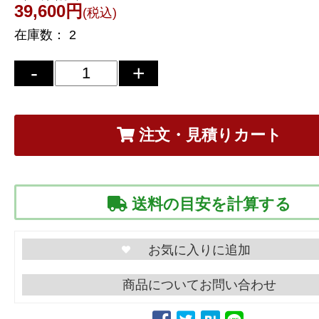
39,600円
(税込)
在庫数：
2
注文・見積りカート
送料の目安を計算する
商品についてお問い合わせ