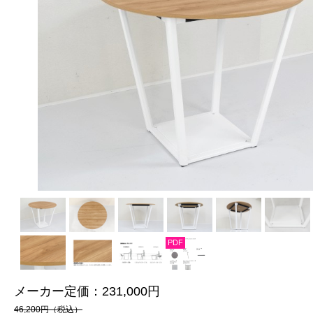
PDF
メーカー定価：
231,000円
46,200円（税込）