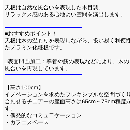
天板は自然な風合いを表現した木目調。
リラックス感のある心地よい空間を演出します。
■おすすめポイント！
天板は木の温もりを表現しながら、扱い易く利便
たメラミン化粧板です。
□表面凹凸加工：導管や筋の表現などにより、木の
風合いを再現しています。
【高さ100cm】
イノベーションを求めたフレキシブルな空間づく
合わせるチェアーの座面高さは65cm～75cm程度
す。
・偶発的なコミュ二ケーション
・カフェスペース