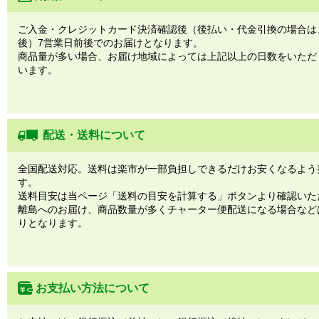
ご入金・クレジットカード決済確認後（後払い・代金引換の場合は
後）7営業日前後でのお届けとなります。
商品量が多い場合、お届け地域によっては上記以上の日数をいただ
います。
配送・送料について
全国配送対応。送料は楽市が一部負担しできるだけお安くなるよう
す。
送料目安は当ページ「送料の目安を計算する」ボタンより確認いた
離島へのお届け、商品数量が多くチャーター便配送になる場合など
りとなります。
お支払い方法について