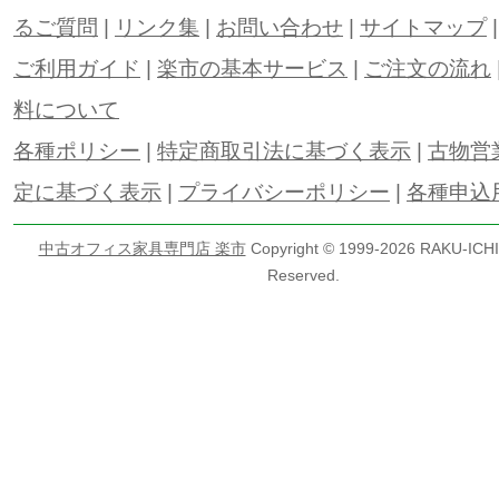
るご質問
|
リンク集
|
お問い合わせ
|
サイトマップ
ご利用ガイド
|
楽市の基本サービス
|
ご注文の流れ
料について
各種ポリシー
|
特定商取引法に基づく表示
|
古物営
定に基づく表示
|
プライバシーポリシー
|
各種申込
中古オフィス家具専門店 楽市
Copyright © 1999-
2026 RAKU-ICHI 
Reserved.