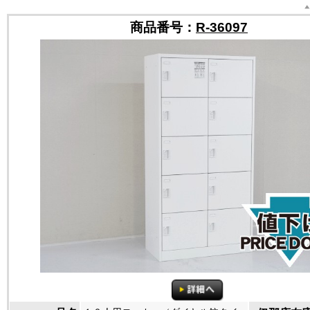
商品番号：
R-36097