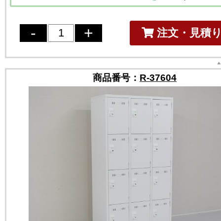
注文・見積
商品番号：
R-37604