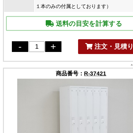
１本のみの付属としております）
送料の目安を計算する
注文・見積
商品番号：
R-37421