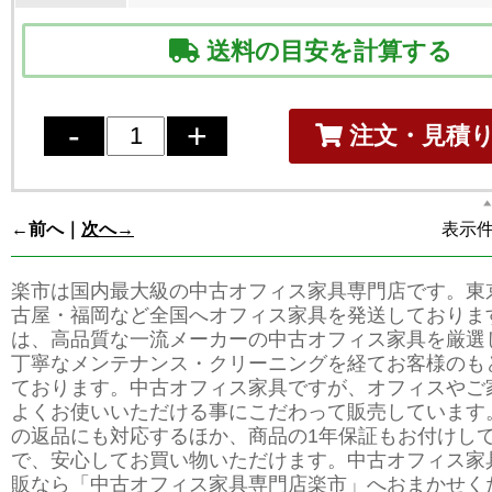
送料の目安を計算する
注文・見積
←前へ｜
次へ→
表示件数
楽市は国内最大級の中古オフィス家具専門店です。東
古屋・福岡など全国へオフィス家具を発送しておりま
は、高品質な一流メーカーの中古オフィス家具を厳選
丁寧なメンテナンス・クリーニングを経てお客様のも
ております。中古オフィス家具ですが、オフィスやご
よくお使いいただける事にこだわって販売しています
の返品にも対応するほか、商品の1年保証もお付けし
で、安心してお買い物いただけます。中古オフィス家
販なら「中古オフィス家具専門店楽市」へおまかせく