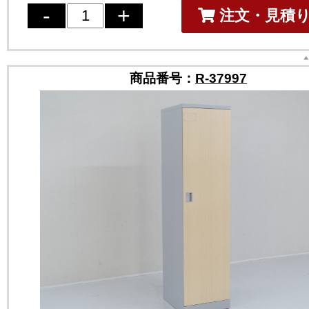
注文・見積
商品番号：
R-37997