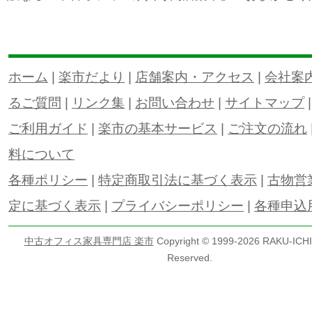
ホーム
|
楽市だより
|
店舗案内・アクセス
|
会社案
るご質問
|
リンク集
|
お問い合わせ
|
サイトマップ
ご利用ガイド
|
楽市の基本サービス
|
ご注文の流れ
料について
各種ポリシー
|
特定商取引法に基づく表示
|
古物営
定に基づく表示
|
プライバシーポリシー
|
各種申込
中古オフィス家具専門店 楽市
Copyright © 1999-
2026 RAKU-ICHI 
Reserved.