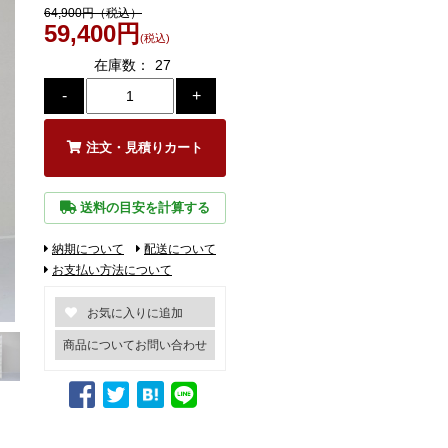
64,900円（税込）
59,400円
(税込)
在庫数：
27
注文・見積りカート
送料の目安を計算する
納期について
配送について
お支払い方法について
商品についてお問い合わせ