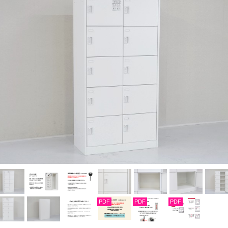
PDF
PDF
PDF