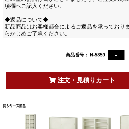
項欄へご記入ください。
◆返品について◆
新品商品はお客様都合によるご返品を承っており
らかじめご了承ください。
商品番号： N-5859
注文・見積りカート