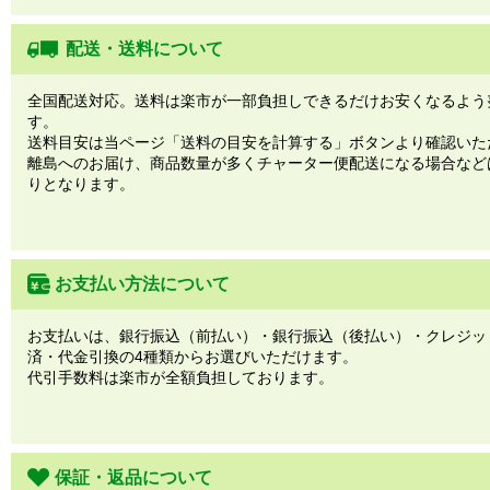
配送・送料について
全国配送対応。送料は楽市が一部負担しできるだけお安くなるよう
す。
送料目安は当ページ「送料の目安を計算する」ボタンより確認いた
離島へのお届け、商品数量が多くチャーター便配送になる場合など
りとなります。
お支払い方法について
お支払いは、銀行振込（前払い）・銀行振込（後払い）・クレジッ
済・代金引換の4種類からお選びいただけます。
代引手数料は楽市が全額負担しております。
保証・返品について