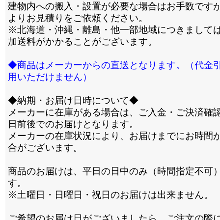
建物内への搬入・設置が必要な場合はお手数です
よりお見積りをご依頼ください。
※北海道・沖縄・離島・他一部地域につきまして
加送料がかかることがございます。
◆商品はメーカーからの直送となります。（代金
用いただけません）
◆納期・お届け日時について◆
メーカーに在庫がある場合は、ご入金・ご決済確認
日前後でのお届けとなります。
メーカーの在庫状況により、お届けまでにお時間
合がございます。
商品のお届けは、平日の日中のみ（時間指定不可
す。
※土曜日・日曜日・祝日のお届けは出来ません。
ご希望のお届け日がございましたら、ご注文の際