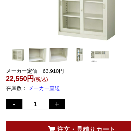
メーカー定価：
63,910円
22,550円
(税込)
在庫数：
メーカー直送
注文・見積りカート