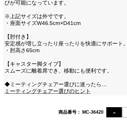
びが可能になっています。
※上記サイズは外寸です。
・座面サイズW46.5cm×D41cm
【肘付き】
安定感が増し立ったり座ったりを快適にサポート
・肘高さ65cm
【キャスター脚タイプ】
スムーズに離着席でき、移動にも便利です。
◆ミーティングチェアー選びに迷ったら…
ミーティングチェアー選びのヒント
商品番号： MC-36420