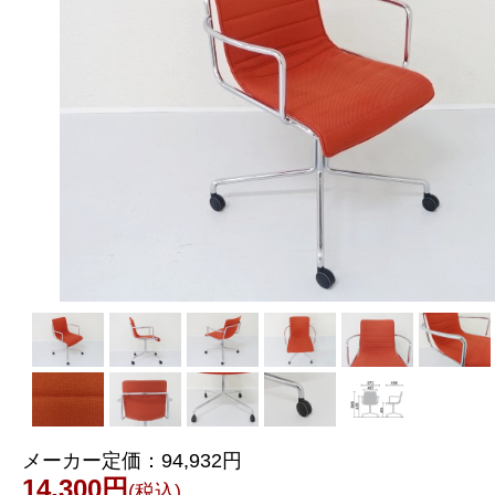
メーカー定価：
94,932円
14,300円
(税込)