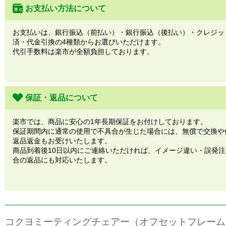
お支払い方法について
お支払いは、銀行振込（前払い）・銀行振込（後払い）・クレジッ
済・代金引換の4種類からお選びいただけます。
代引手数料は楽市が全額負担しております。
保証・返品について
楽市では、商品に安心の1年長期保証をお付けしております。
保証期間内に通常の使用で不具合が生じた場合には、無償で交換や
返品返金もお受けいたします。
商品到着後10日以内にご連絡いただければ、イメージ違い・誤発
合の返品にも対応いたします。
コクヨミーティングチェアー（オフセットフレーム