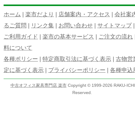
ホーム
|
楽市だより
|
店舗案内・アクセス
|
会社案
るご質問
|
リンク集
|
お問い合わせ
|
サイトマップ
ご利用ガイド
|
楽市の基本サービス
|
ご注文の流れ
料について
各種ポリシー
|
特定商取引法に基づく表示
|
古物営
定に基づく表示
|
プライバシーポリシー
|
各種申込
中古オフィス家具専門店 楽市
Copyright © 1999-
2026 RAKU-ICHI 
Reserved.