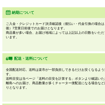
納期について
ご入金・クレジットカード決済確認後（後払い・代金引換の場合は
後）7営業日前後でのお届けとなります。
商品量が多い場合、お届け地域によっては上記以上の日数をいただ
います。
配送・送料について
全国配送対応。送料は楽市が一部負担しできるだけお安くなるよう
す。
送料目安は当ページ「送料の目安を計算する」ボタンより確認いた
離島へのお届け、商品数量が多くチャーター便配送になる場合など
りとなります。