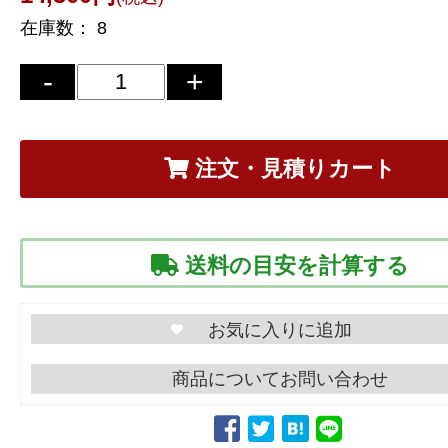
在庫数：
8
注文・見積りカート
送料の目安を計算する
商品についてお問い合わせ