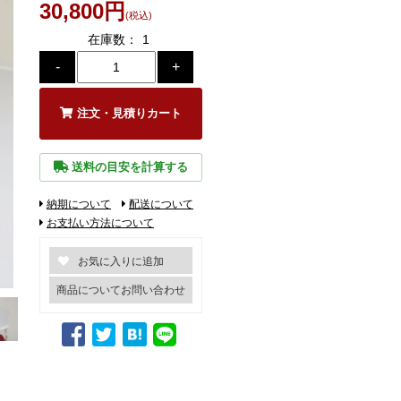
30,800円
(税込)
在庫数：
1
注文・見積りカート
送料の目安を計算する
納期について
配送について
お支払い方法について
商品についてお問い合わせ