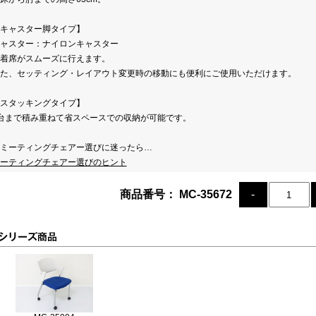
キャスター脚タイプ】
ャスター：ナイロンキャスター
着席がスムーズに行えます。
た、セッティング・レイアウト変更時の移動にも便利にご使用いただけます。
スタッキングタイプ】
台まで積み重ねて省スペースでの収納が可能です。
ミーティングチェアー選びに迷ったら…
ーティングチェアー選びのヒント
商品番号： MC-35672