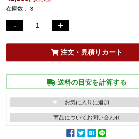
在庫数：
3
注文・見積りカート
送料の目安を計算する
商品についてお問い合わせ