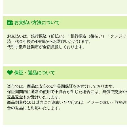
お支払い方法について
お支払いは、銀行振込（前払い）・銀行振込（後払い）・クレジッ
済・代金引換の4種類からお選びいただけます。
代引手数料は楽市が全額負担しております。
保証・返品について
楽市では、商品に安心の1年長期保証をお付けしております。
保証期間内に通常の使用で不具合が生じた場合には、無償で交換や
返品返金もお受けいたします。
商品到着後10日以内にご連絡いただければ、イメージ違い・誤発
合の返品にも対応いたします。