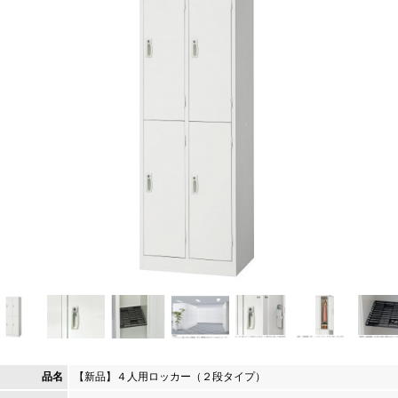
品名
【新品】４人用ロッカー（２段タイプ）