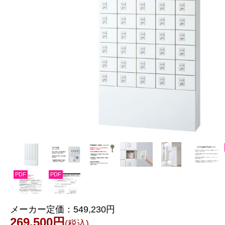
PDF
PDF
メーカー定価：
549,230円
269,500円
(税込)