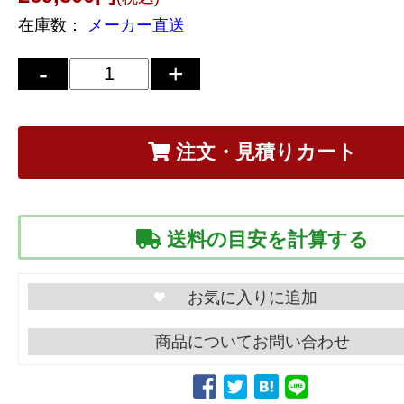
在庫数：
メーカー直送
注文・見積りカート
送料の目安を計算する
商品についてお問い合わせ