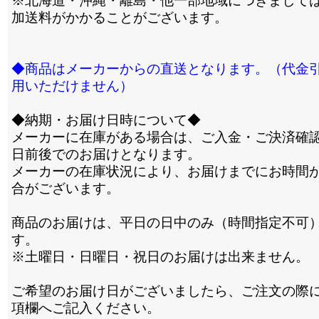
※北海道・沖縄・離島・他一部地域につきまして
加送料がかかることがございます。
◆商品はメーカーからの直送となります。（代金
用いただけません）
◆納期・お届け日時について◆
メーカーに在庫がある場合は、ご入金・ご決済確認
日前後でのお届けとなります。
メーカーの在庫状況により、お届けまでにお時間
合がございます。
商品のお届けは、平日の日中のみ（時間指定不可
す。
※土曜日・日曜日・祝日のお届けは出来ません。
ご希望のお届け日がございましたら、ご注文の際
項欄へご記入ください。