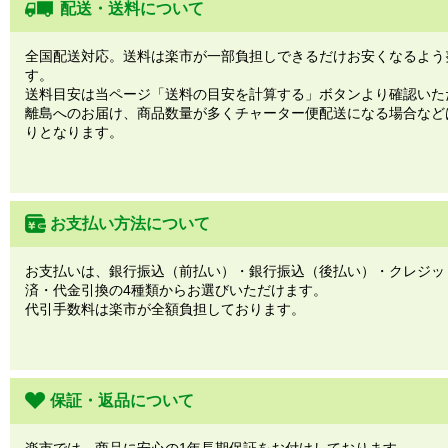
配送・送料について
全国配送対応。送料は楽市が一部負担しできるだけお安くなるよう
す。
送料目安は当ページ「送料の目安を計算する」ボタンより確認いた
離島へのお届け、商品数量が多くチャーター便配送になる場合など
りとなります。
お支払い方法について
お支払いは、銀行振込（前払い）・銀行振込（後払い）・クレジッ
済・代金引換の4種類からお選びいただけます。
代引手数料は楽市が全額負担しております。
保証・返品について