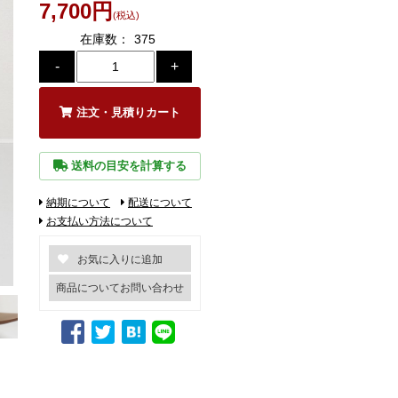
7,700円
(税込)
在庫数：
375
注文・見積りカート
送料の目安を計算する
納期について
配送について
お支払い方法について
商品についてお問い合わせ