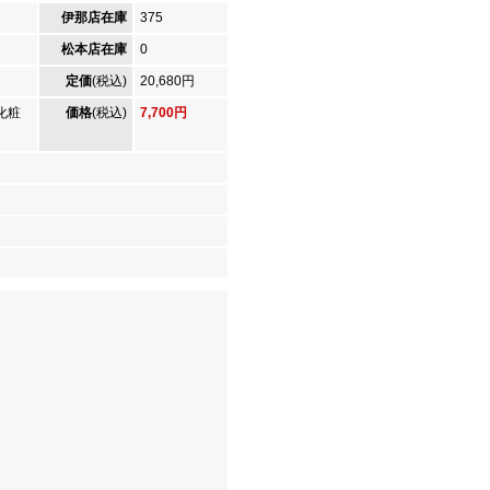
伊那店在庫
375
松本店在庫
0
定価
(税込)
20,680円
化粧
価格
(税込)
7,700円