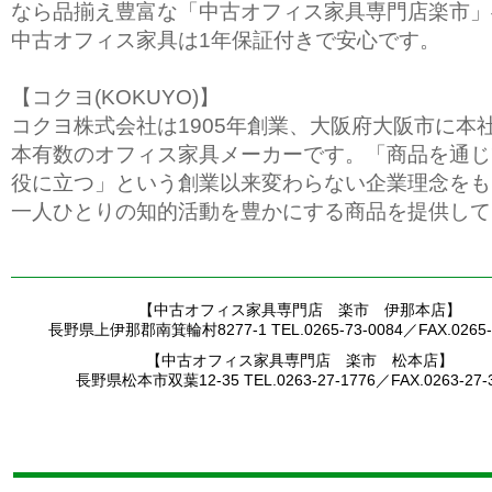
なら品揃え豊富な「中古オフィス家具専門店楽市」
中古オフィス家具は1年保証付きで安心です。
【コクヨ(KOKUYO)】
コクヨ株式会社は1905年創業、大阪府大阪市に本
本有数のオフィス家具メーカーです。「商品を通じ
役に立つ」という創業以来変わらない企業理念をも
一人ひとりの知的活動を豊かにする商品を提供して
【中古オフィス家具専門店 楽市 伊那本店】
長野県上伊那郡南箕輪村8277-1 TEL.0265-73-0084／FAX.0265-7
【中古オフィス家具専門店 楽市 松本店】
長野県松本市双葉12-35 TEL.0263-27-1776／FAX.0263-27-