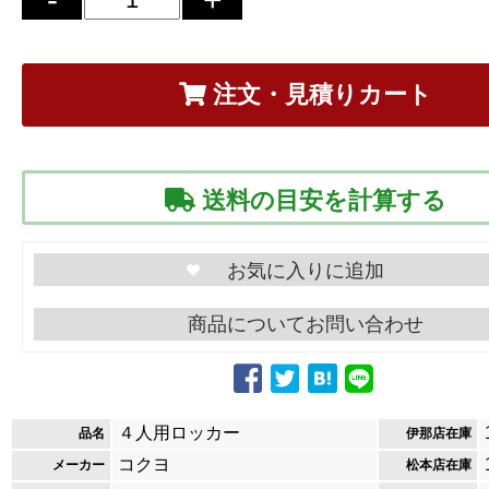
注文・見積りカート
送料の目安を計算する
商品についてお問い合わせ
４人用ロッカー
品名
伊那店在庫
コクヨ
メーカー
松本店在庫