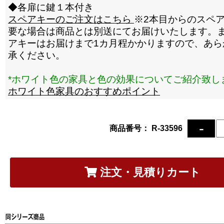
◆各扉に鍵１本付き
スペアキーのご注文はこちら
※2本目からのスペ
要な場合は商品とは別送にてお届けいたします。
アキーはお届けまで1カ月程かかりますので、あら
承ください。
*ホワイト色の家具と色の効果についてご紹介致し
ホワイト色家具のおすすめポイント
商品番号： R-33596
注文・見積りカート