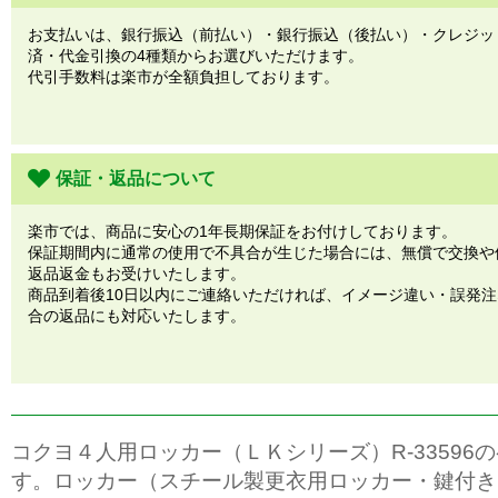
お支払いは、銀行振込（前払い）・銀行振込（後払い）・クレジッ
済・代金引換の4種類からお選びいただけます。
代引手数料は楽市が全額負担しております。
保証・返品について
楽市では、商品に安心の1年長期保証をお付けしております。
保証期間内に通常の使用で不具合が生じた場合には、無償で交換や
返品返金もお受けいたします。
商品到着後10日以内にご連絡いただければ、イメージ違い・誤発
合の返品にも対応いたします。
コクヨ４人用ロッカー（ＬＫシリーズ）R-33596
す。ロッカー（スチール製更衣用ロッカー・鍵付き