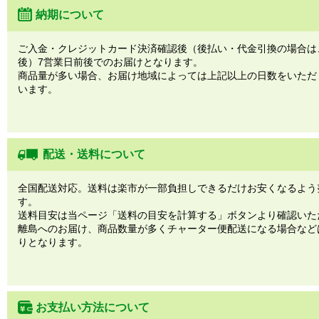
納期について
ご入金・クレジットカード決済確認後（後払い・代金引換の場合は
後）7営業日前後でのお届けとなります。
商品量が多い場合、お届け地域によっては上記以上の日数をいただ
います。
配送・送料について
全国配送対応。送料は楽市が一部負担しできるだけお安くなるよう
す。
送料目安は当ページ「送料の目安を計算する」ボタンより確認いた
離島へのお届け、商品数量が多くチャーター便配送になる場合など
りとなります。
お支払い方法について