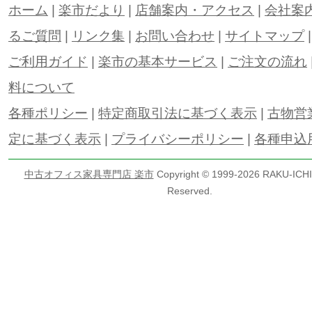
ホーム
|
楽市だより
|
店舗案内・アクセス
|
会社案
るご質問
|
リンク集
|
お問い合わせ
|
サイトマップ
ご利用ガイド
|
楽市の基本サービス
|
ご注文の流れ
料について
各種ポリシー
|
特定商取引法に基づく表示
|
古物営
定に基づく表示
|
プライバシーポリシー
|
各種申込
中古オフィス家具専門店 楽市
Copyright © 1999-
2026 RAKU-ICHI 
Reserved.