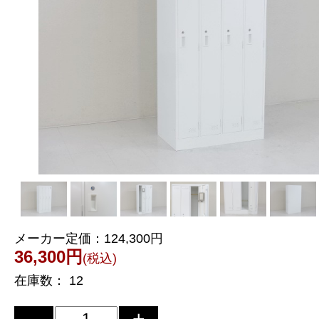
メーカー定価：
124,300円
36,300円
(税込)
在庫数：
12