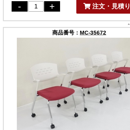
注文・見積
商品番号：
MC-35672