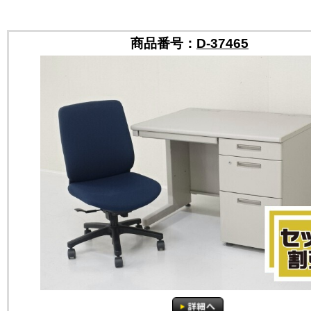
商品番号：
D-37465