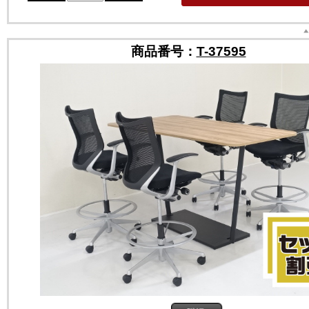
商品番号：
T-37595