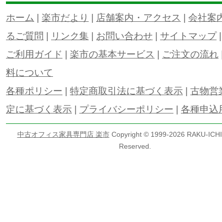
ホーム
|
楽市だより
|
店舗案内・アクセス
|
会社案
るご質問
|
リンク集
|
お問い合わせ
|
サイトマップ
ご利用ガイド
|
楽市の基本サービス
|
ご注文の流れ
料について
各種ポリシー
|
特定商取引法に基づく表示
|
古物営
定に基づく表示
|
プライバシーポリシー
|
各種申込
中古オフィス家具専門店 楽市
Copyright © 1999-
2026 RAKU-ICHI 
Reserved.