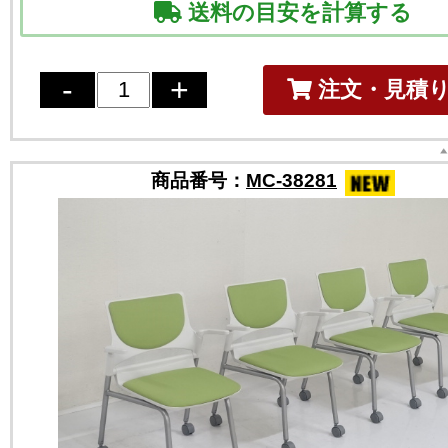
送料の目安を計算する
注文・見積
商品番号：
MC-38281