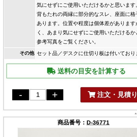
気にせずにご使用いただけるかと思います
背もたれの両縁に部分的なスレ、座面に格
あります。位置や程度は個体差があります
く、あまり気にせずにご使用いただけるか
参考写真をご覧ください。
その他
セット品／デスクに仕切り板は付いており
送料の目安を計算する
注文・見積
商品番号：
D-36771