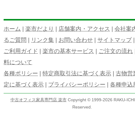
ホーム
|
楽市だより
|
店舗案内・アクセス
|
会社案
るご質問
|
リンク集
|
お問い合わせ
|
サイトマップ
ご利用ガイド
|
楽市の基本サービス
|
ご注文の流れ
料について
各種ポリシー
|
特定商取引法に基づく表示
|
古物営
定に基づく表示
|
プライバシーポリシー
|
各種申込
中古オフィス家具専門店 楽市
Copyright © 1999-
2026 RAKU-ICHI 
Reserved.