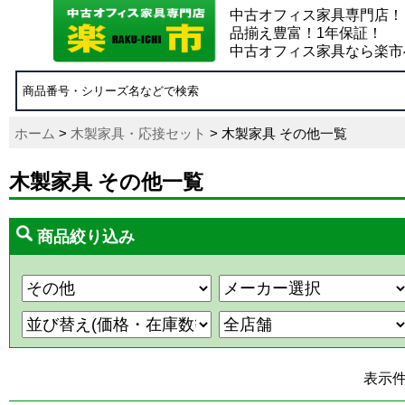
中古オフィス家具専門店！
品揃え豊富！1年保証！
中古オフィス家具なら楽市
ホーム
>
木製家具・応接セット
> 木製家具 その他一覧
木製家具 その他一覧
商品絞り込み
表示件数