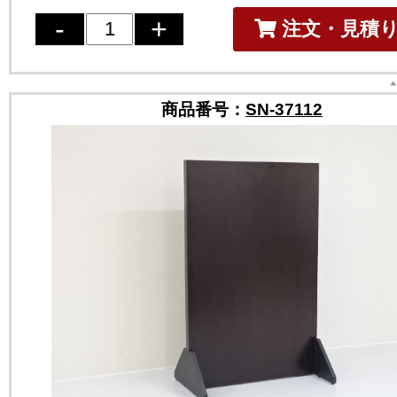
注文・見積
商品番号：
SN-37112