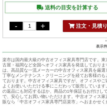
送料の目安を計算する
注文・見積
表示件数
楽市は国内最大級の中古オフィス家具専門店です。東
古屋・福岡など全国へオフィス家具を発送しておりま
は、高品質な一流メーカーの中古オフィス家具を厳選
丁寧なメンテナンス・クリーニングを経てお客様のも
ております。中古オフィス家具ですが、オフィスやご
よくお使いいただける事にこだわって販売しています
の返品にも対応するほか、商品の1年保証もお付けし
で、安心してお買い物いただけます。中古オフィス家
販なら「中古オフィス家具専門店楽市」へおまかせく