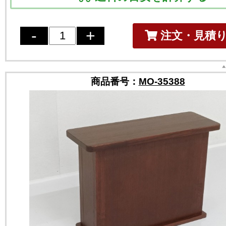
注文・見積
商品番号：
MO-35388