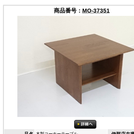
商品番号：
MO-37351
木製コーナーテーブル