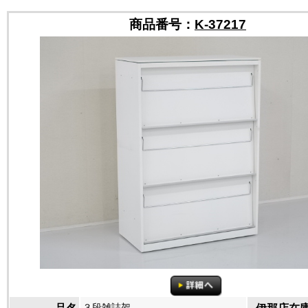
商品番号：
K-37217
３段雑誌架