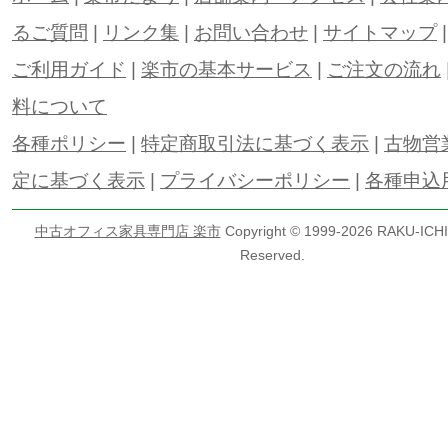
るご質問
|
リンク集
|
お問い合わせ
|
サイトマップ
ご利用ガイド
|
楽市の基本サービス
|
ご注文の流れ
料について
各種ポリシー
|
特定商取引法に基づく表示
|
古物営
定に基づく表示
|
プライバシーポリシー
|
各種申込
中古オフィス家具専門店 楽市
Copyright © 1999-
2026 RAKU-ICHI 
Reserved.