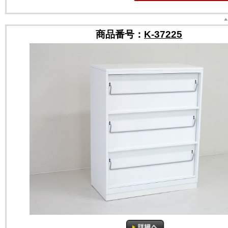
商品番号：
K-37225