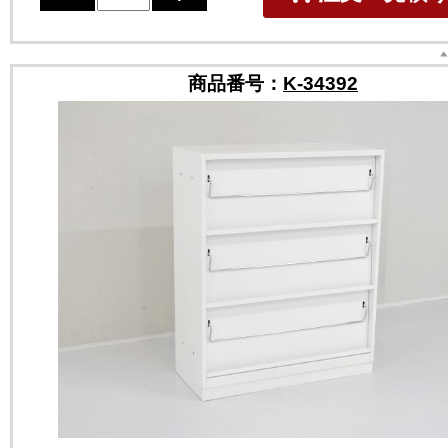
商品番号：
K-34392