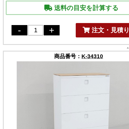
送料の目安を計算する
注文・見積
商品番号：
K-34310