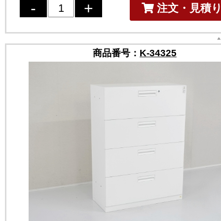
注文・見積
商品番号：
K-34325