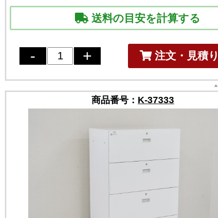
送料の目安を計算する
注文・見積
商品番号：
K-37333