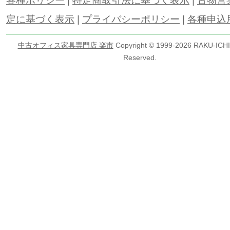
各種ポリシー
|
特定商取引法に基づく表示
|
古物営
定に基づく表示
|
プライバシーポリシー
|
各種申込
中古オフィス家具専門店 楽市
Copyright © 1999-
2026 RAKU-ICHI 
Reserved.