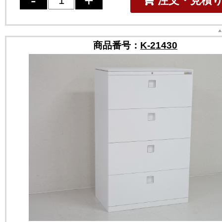
注文・見積
商品番号：
K-21430