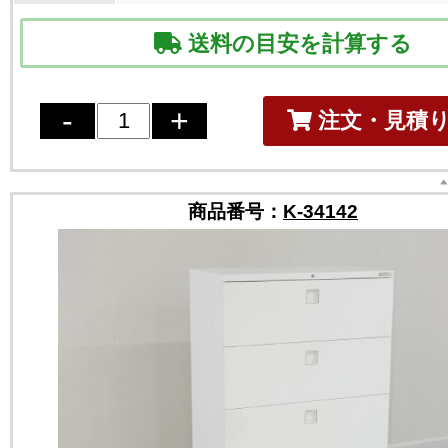
送料の目安を計算する
注文・見積
商品番号：
K-34142