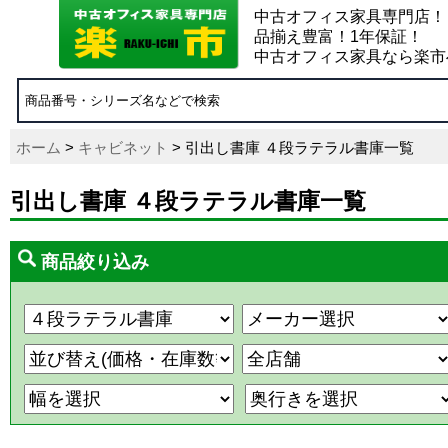
中古オフィス家具専門店！
品揃え豊富！1年保証！
中古オフィス家具なら楽市
ホーム
>
キャビネット
> 引出し書庫 ４段ラテラル書庫一覧
引出し書庫 ４段ラテラル書庫一覧
商品絞り込み