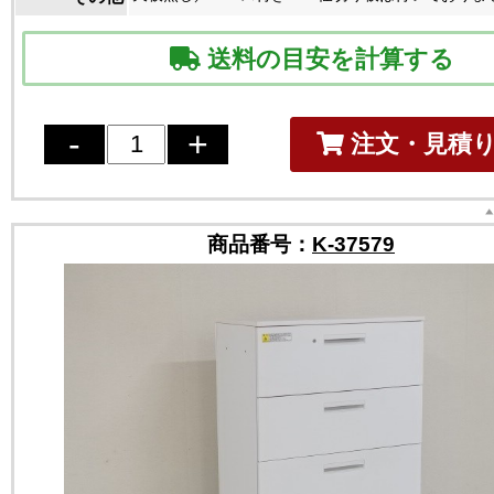
送料の目安を計算する
注文・見積
商品番号：
K-37579