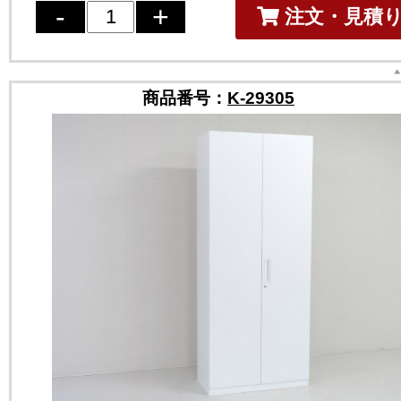
注文・見積
商品番号：
K-29305