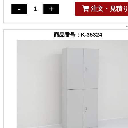
注文・見積
商品番号：
K-35324