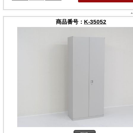
商品番号：
K-35052