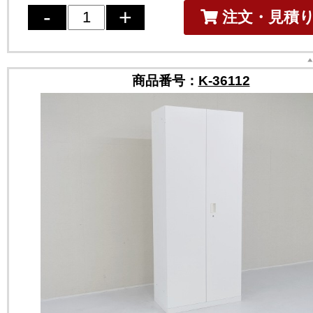
注文・見積
商品番号：
K-36112