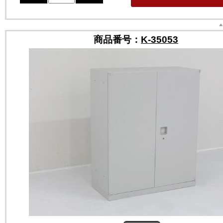
商品番号：
K-35053