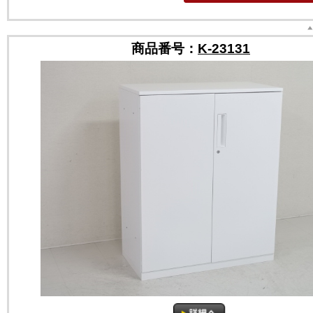
商品番号：
K-23131