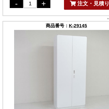
注文・見積
商品番号：
K-29145