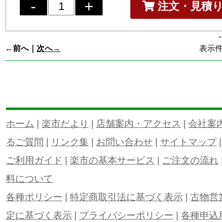
注文・見積
←前へ｜
次へ→
表示件数
ホーム
|
楽市だより
|
店舗案内・アクセス
|
会社案
るご質問
|
リンク集
|
お問い合わせ
|
サイトマップ
ご利用ガイド
|
楽市の基本サービス
|
ご注文の流れ
料について
各種ポリシー
|
特定商取引法に基づく表示
|
古物営
定に基づく表示
|
プライバシーポリシー
|
各種申込