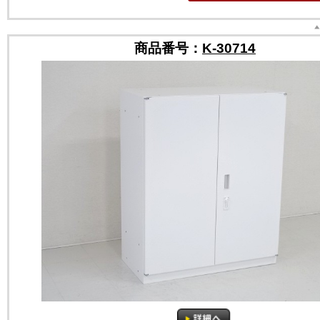
商品番号：
K-30714