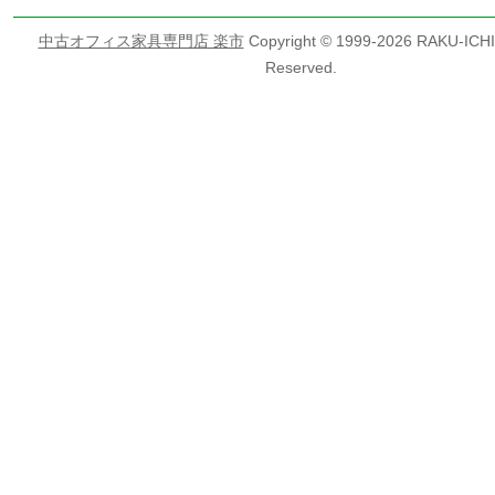
中古オフィス家具専門店 楽市
Copyright © 1999-
2026 RAKU-ICHI 
Reserved.