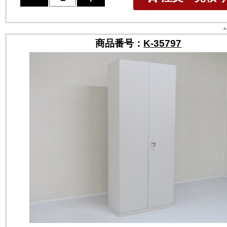
商品番号：
K-35797