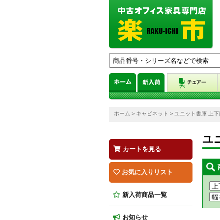
ホーム
>
キャビネット
> ユニット書庫 上
ユ
カートを見る
お気に入りリスト
新入荷商品一覧
お知らせ