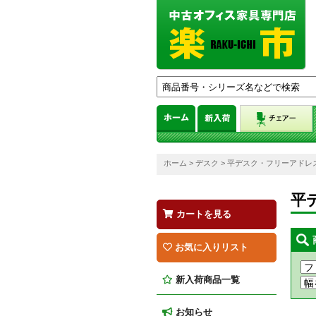
ホーム
>
デスク
> 平デスク・フリーアドレ
平
カートを見る
お気に入りリスト
新入荷商品一覧
お知らせ