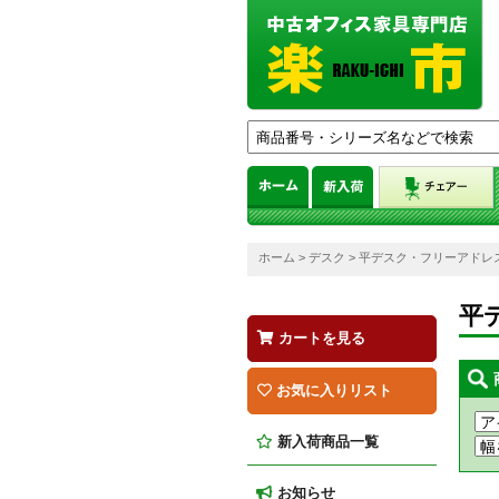
ホーム
>
デスク
> 平デスク・フリーアドレ
平
カートを見る
お気に入りリスト
新入荷商品一覧
お知らせ