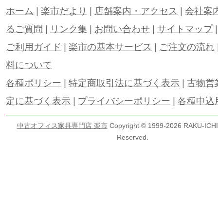
ホーム
|
楽市だより
|
店舗案内・アクセス
|
会社案
るご質問
|
リンク集
|
お問い合わせ
|
サイトマップ
ご利用ガイド
|
楽市の基本サービス
|
ご注文の流れ
料について
各種ポリシー
|
特定商取引法に基づく表示
|
古物営
定に基づく表示
|
プライバシーポリシー
|
各種申込
中古オフィス家具専門店 楽市
Copyright © 1999-
2026 RAKU-ICHI 
Reserved.