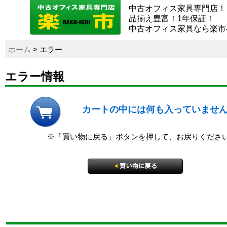
中古オフィス家具専門店！
品揃え豊富！1年保証！
中古オフィス家具なら楽市
ホーム
> エラー
エラー情報
カートの中には何も入っていませ
※「買い物に戻る」ボタンを押して、お戻りくださ