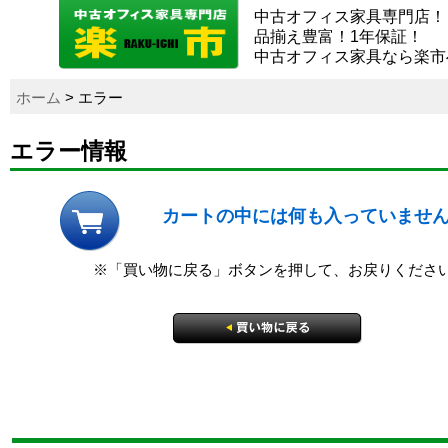
中古オフィス家具専門店！
品揃え豊富！1年保証！
中古オフィス家具なら楽市
ホーム
> エラー
エラー情報
カートの中には何も入っていませ
※「買い物に戻る」ボタンを押して、お戻りくださ