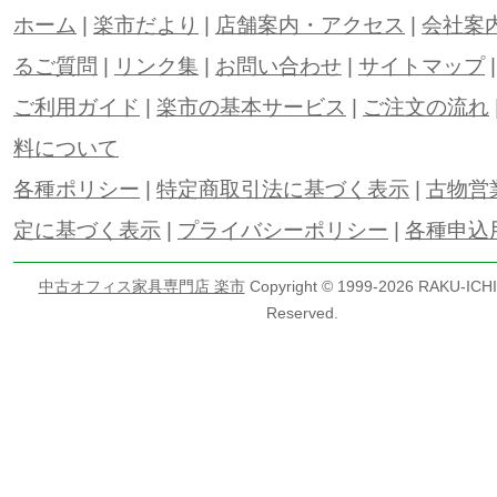
ホーム
|
楽市だより
|
店舗案内・アクセス
|
会社案
るご質問
|
リンク集
|
お問い合わせ
|
サイトマップ
ご利用ガイド
|
楽市の基本サービス
|
ご注文の流れ
料について
各種ポリシー
|
特定商取引法に基づく表示
|
古物営
定に基づく表示
|
プライバシーポリシー
|
各種申込
中古オフィス家具専門店 楽市
Copyright © 1999-
2026 RAKU-ICHI 
Reserved.