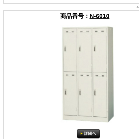
商品番号：
N-6010