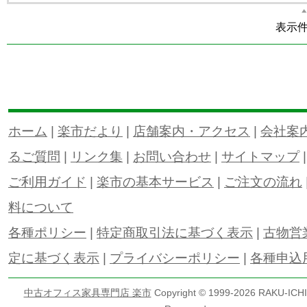
表示
ホーム
|
楽市だより
|
店舗案内・アクセス
|
会社案
るご質問
|
リンク集
|
お問い合わせ
|
サイトマップ
ご利用ガイド
|
楽市の基本サービス
|
ご注文の流れ
料について
各種ポリシー
|
特定商取引法に基づく表示
|
古物営
定に基づく表示
|
プライバシーポリシー
|
各種申込
中古オフィス家具専門店 楽市
Copyright © 1999-
2026 RAKU-ICHI 