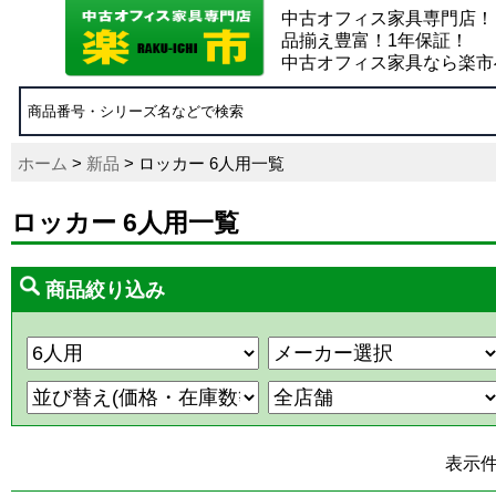
中古オフィス家具専門店！
品揃え豊富！1年保証！
中古オフィス家具なら楽市
ホーム
>
新品
> ロッカー 6人用一覧
ロッカー 6人用一覧
商品絞り込み
表示