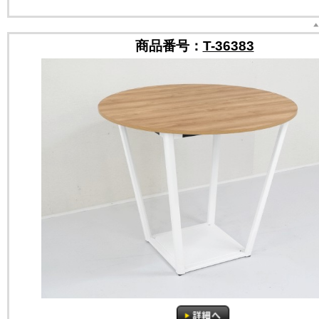
商品番号：
T-36383