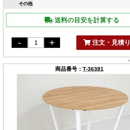
その他
送料の目安を計算する
注文・見積
商品番号：
T-36381