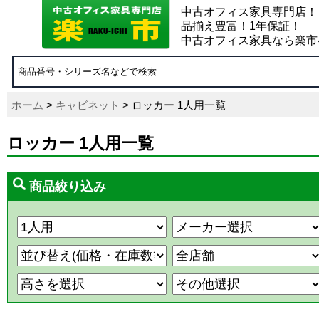
中古オフィス家具専門店！
品揃え豊富！1年保証！
中古オフィス家具なら楽市
ホーム
>
キャビネット
> ロッカー 1人用一覧
ロッカー 1人用一覧
商品絞り込み