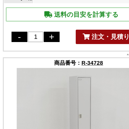
送料の目安を計算する
注文・見積
商品番号：
R-34728