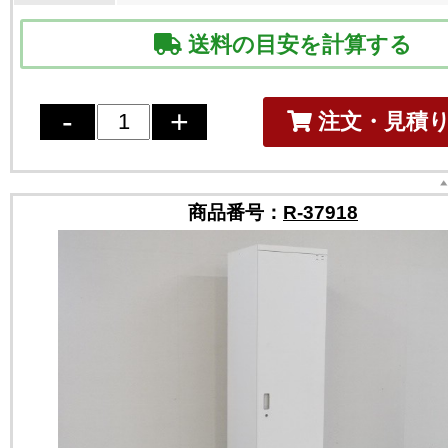
送料の目安を計算する
注文・見積
商品番号：
R-37918