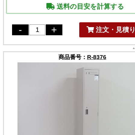
送料の目安を計算する
注文・見積
商品番号：
R-8376