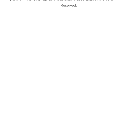
Reserved.