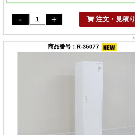
注文・見積
商品番号：
R-35077