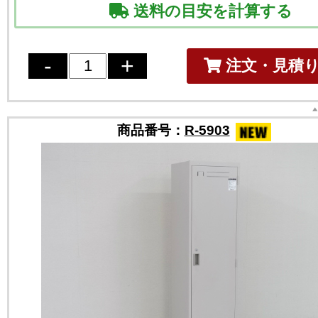
送料の目安を計算する
注文・見積
商品番号：
R-5903