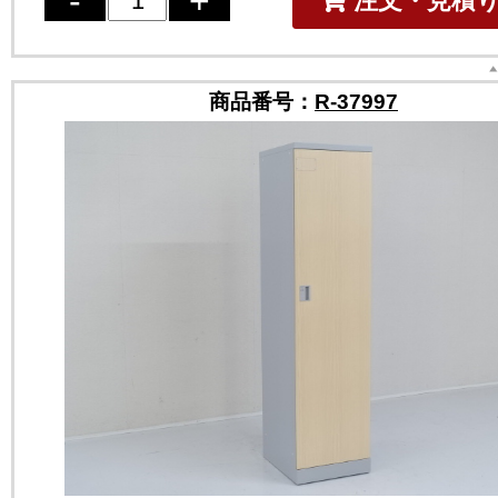
注文・見積
商品番号：
R-37997