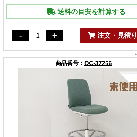
送料の目安を計算する
注文・見積
商品番号：
OC-37266