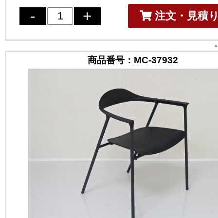
注文・見積
商品番号：
MC-37932