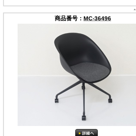
商品番号：
MC-36496