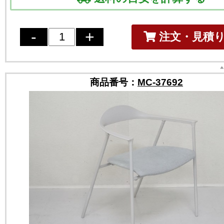
注文・見積
商品番号：
MC-37692