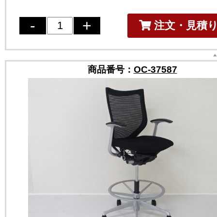
注文・見積
商品番号：
OC-37587