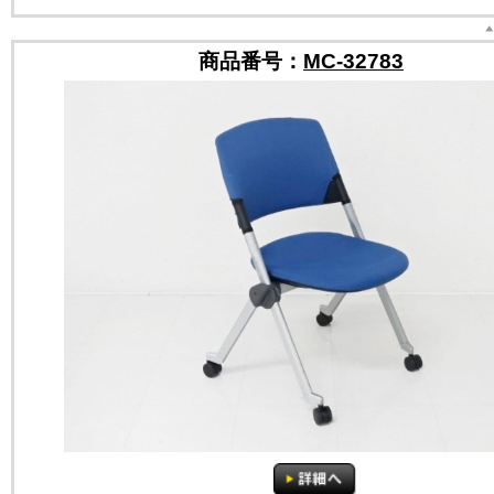
商品番号：
MC-32783