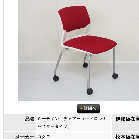
ミーティングチェアー（ナイロンキ
品名
伊那店在
ャスタータイプ）
コクヨ
メーカー
松本店在