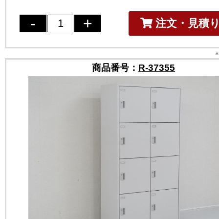
注文・見積
商品番号：
R-37355