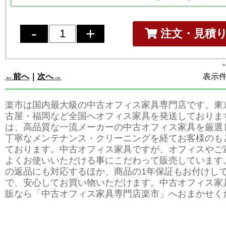
注文・見積
←前へ
｜
次へ→
表示件数
楽市は国内最大級の中古オフィス家具専門店です。東
古屋・福岡など全国へオフィス家具を発送しておりま
は、高品質な一流メーカーの中古オフィス家具を厳選
丁寧なメンテナンス・クリーニングを経てお客様のも
ております。中古オフィス家具ですが、オフィスやご
よくお使いいただける事にこだわって販売しています
の返品にも対応するほか、商品の1年保証もお付けし
で、安心してお買い物いただけます。中古オフィス家
販なら「中古オフィス家具専門店楽市」へおまかせく