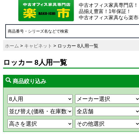
中古オフィス家具専門店！
品揃え豊富！1年保証！
中古オフィス家具なら楽市
ホーム
>
キャビネット
> ロッカー 8人用一覧
ロッカー 8人用一覧
商品絞り込み