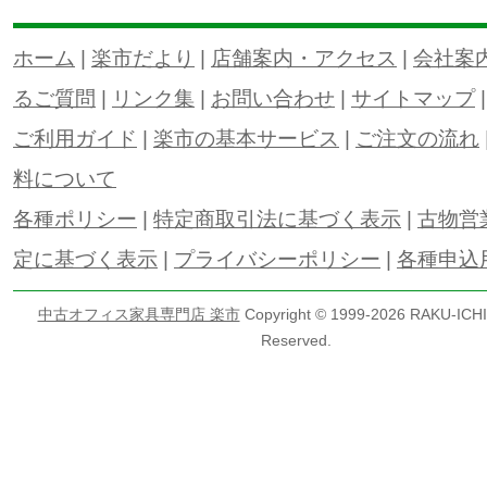
ホーム
|
楽市だより
|
店舗案内・アクセス
|
会社案
るご質問
|
リンク集
|
お問い合わせ
|
サイトマップ
ご利用ガイド
|
楽市の基本サービス
|
ご注文の流れ
料について
各種ポリシー
|
特定商取引法に基づく表示
|
古物営
定に基づく表示
|
プライバシーポリシー
|
各種申込
中古オフィス家具専門店 楽市
Copyright © 1999-
2026 RAKU-ICHI 
Reserved.