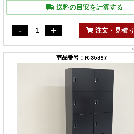
送料の目安を計算する
注文・見積
商品番号：
R-35897