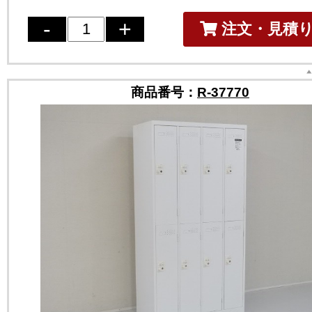
注文・見積
商品番号：
R-37770