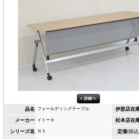
フォールディングテーブル
品名
伊那店在
イトーキ
メーカー
松本店在
ＮＸ
シリーズ名
定価
(税込