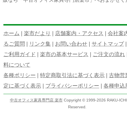
ホーム
|
楽市だより
|
店舗案内・アクセス
|
会社案
るご質問
|
リンク集
|
お問い合わせ
|
サイトマップ
ご利用ガイド
|
楽市の基本サービス
|
ご注文の流れ
料について
各種ポリシー
|
特定商取引法に基づく表示
|
古物営
定に基づく表示
|
プライバシーポリシー
|
各種申込
中古オフィス家具専門店 楽市
Copyright © 1999-
2026 RAKU-ICHI 
Reserved.