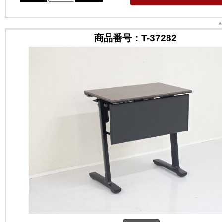
商品番号：
T-37282