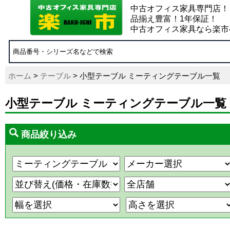
中古オフィス家具専門店！
品揃え豊富！1年保証！
中古オフィス家具なら楽市
ホーム
>
テーブル
> 小型テーブル ミーティングテーブル一覧
小型テーブル ミーティングテーブル一覧
商品絞り込み