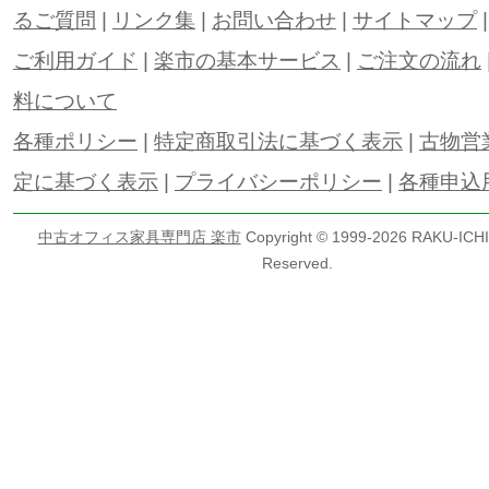
るご質問
|
リンク集
|
お問い合わせ
|
サイトマップ
ご利用ガイド
|
楽市の基本サービス
|
ご注文の流れ
料について
各種ポリシー
|
特定商取引法に基づく表示
|
古物営
定に基づく表示
|
プライバシーポリシー
|
各種申込
中古オフィス家具専門店 楽市
Copyright © 1999-
2026 RAKU-ICHI 
Reserved.