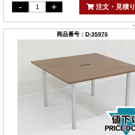
注文・見積
商品番号：
D-35976