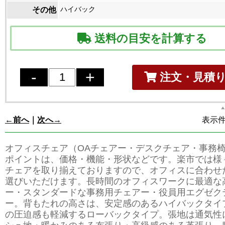
ハイバック
その他
送料の目安を計算する
注文・見積
←前へ
｜
次へ→
表示件数
オフィスチェア（OAチェアー・デスクチェア・事務
ポイントは、価格・機能・形状などです。楽市では様
チェアを取り揃えておりますので、オフィスに合わせ
選びいただけます。長時間のオフィスワークに最適な
ー・スタンダードな事務用チェアー・役員用エグゼク
ー。背もたれの高さは、安定感のあるハイバックタイ
の圧迫感も軽減するローバックタイプ。張地は通気性