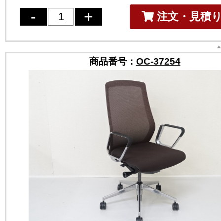
注文・見積
商品番号：
OC-37254