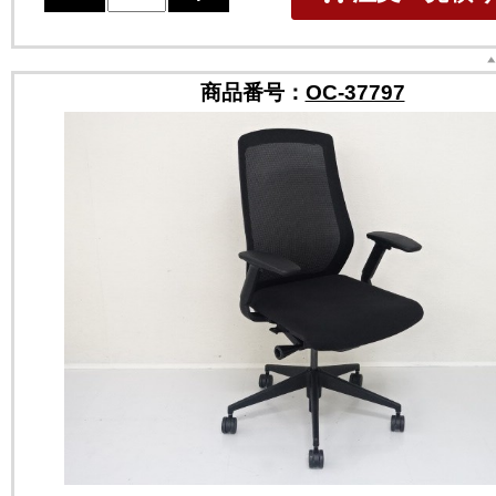
商品番号：
OC-37797