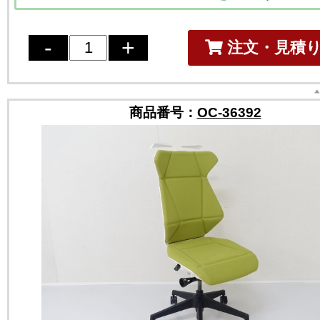
注文・見積
商品番号：
OC-36392