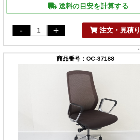
送料の目安を計算する
注文・見積
商品番号：
OC-37188