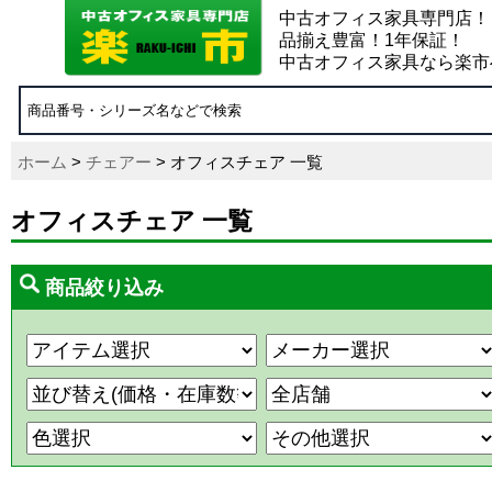
中古オフィス家具専門店！
品揃え豊富！1年保証！
中古オフィス家具なら楽市
ホーム
>
チェアー
> オフィスチェア 一覧
オフィスチェア 一覧
商品絞り込み