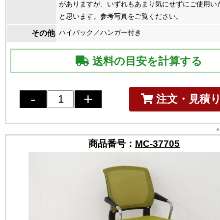
がありますが、いずれもあまり気にせずにご使用い
と思います。参考写真をご覧ください。
ハイバック／ハンガー付き
その他
送料の目安を計算する
注文・見積
商品番号：
MC-37705