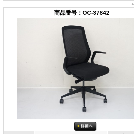
商品番号：
OC-37842