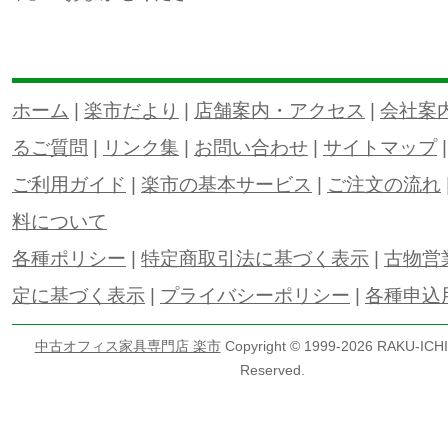
ホーム
|
楽市だより
|
店舗案内・アクセス
|
会社案
るご質問
|
リンク集
|
お問い合わせ
|
サイトマップ
ご利用ガイド
|
楽市の基本サービス
|
ご注文の流れ
料について
各種ポリシー
|
特定商取引法に基づく表示
|
古物営
定に基づく表示
|
プライバシーポリシー
|
各種申込
中古オフィス家具専門店 楽市
Copyright © 1999-
2026 RAKU-ICHI 
Reserved.