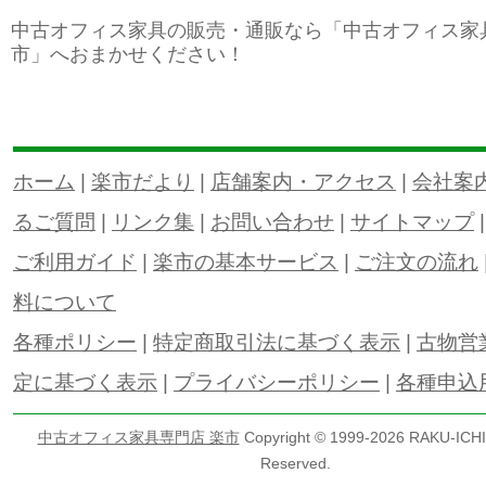
中古オフィス家具の販売・通販なら「中古オフィス家
市」へおまかせください！
ホーム
|
楽市だより
|
店舗案内・アクセス
|
会社案
るご質問
|
リンク集
|
お問い合わせ
|
サイトマップ
ご利用ガイド
|
楽市の基本サービス
|
ご注文の流れ
料について
各種ポリシー
|
特定商取引法に基づく表示
|
古物営
定に基づく表示
|
プライバシーポリシー
|
各種申込
中古オフィス家具専門店 楽市
Copyright © 1999-
2026 RAKU-ICHI 
Reserved.