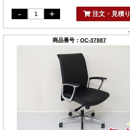
注文・見積
商品番号：
OC-37887