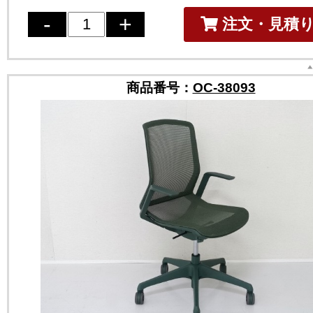
注文・見積
商品番号：
OC-38093