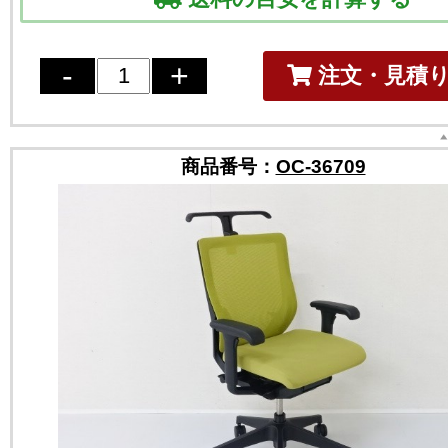
注文・見積
商品番号：
OC-36709