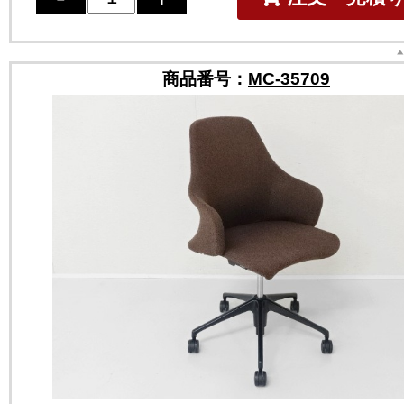
商品番号：
MC-35709