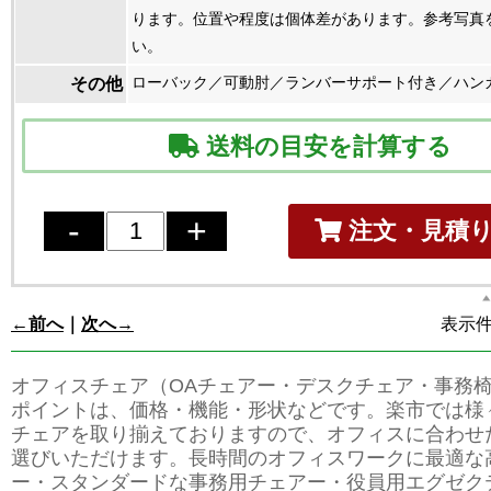
ります。位置や程度は個体差があります。参考写真
い。
ローバック／可動肘／ランバーサポート付き／ハン
その他
送料の目安を計算する
注文・見積
←前へ
｜
次へ→
表示件数
オフィスチェア（OAチェアー・デスクチェア・事務
ポイントは、価格・機能・形状などです。楽市では様
チェアを取り揃えておりますので、オフィスに合わせ
選びいただけます。長時間のオフィスワークに最適な
ー・スタンダードな事務用チェアー・役員用エグゼク