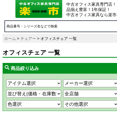
中古オフィス家具専門店！
品揃え豊富！1年保証！
中古オフィス家具なら楽市
ホーム
>
チェアー
> オフィスチェア 一覧
オフィスチェア 一覧
商品絞り込み