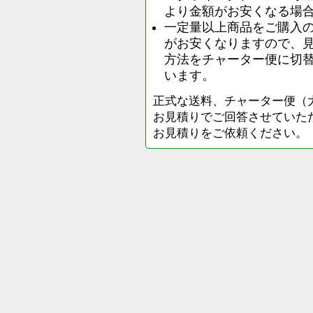
より金額がお安くなる場
一定量以上商品をご購入
がお安くなりますので、
方法をチャーター便に切
います。
正式な送料、チャーター便（
お見積りでご回答させていた
お見積りをご依頼ください。