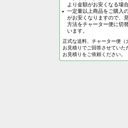
より金額がお安くなる場
一定量以上商品をご購入
がお安くなりますので、
方法をチャーター便に切
います。
正式な送料、チャーター便（
お見積りでご回答させていた
お見積りをご依頼ください。