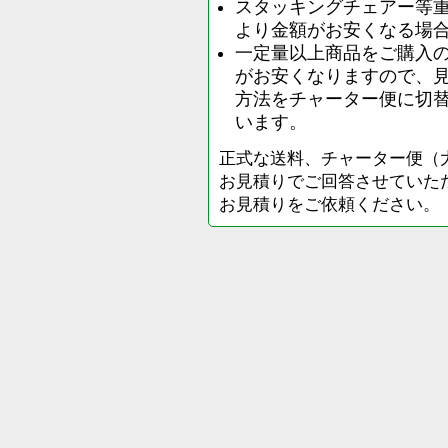
スタッキングチェアー等
より金額がお安くなる場
一定量以上商品をご購入
がお安くなりますので、
方法をチャーター便に切
います。
正式な送料、チャーター便（
お見積りでご回答させていた
お見積りをご依頼ください。